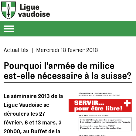
Actualités | Mercredi 13 février 2013
Pourquoi l'armée de milice
est-elle nécessaire à la suisse?
Le séminaire 2013 de la
Ligue Vaudoise se
déroulera les 27
février, 6 et 13 mars, à
20h00, au Buffet de la