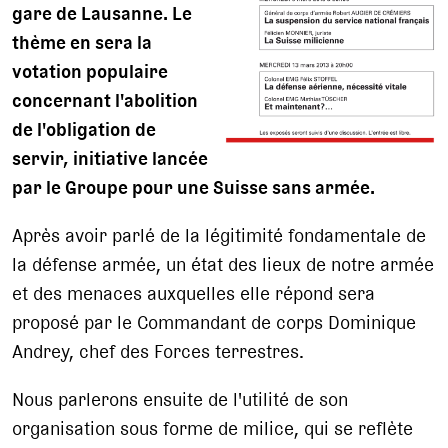
gare de Lausanne. Le
thème en sera la
votation populaire
concernant l'abolition
de l'obligation de
servir, initiative lancée
par le Groupe pour une Suisse sans armée.
Après avoir parlé de la légitimité fondamentale de
la défense armée, un état des lieux de notre armée
et des menaces auxquelles elle répond sera
proposé par le Commandant de corps Dominique
Andrey, chef des Forces terrestres.
Nous parlerons ensuite de l'utilité de son
organisation sous forme de milice, qui se reflète