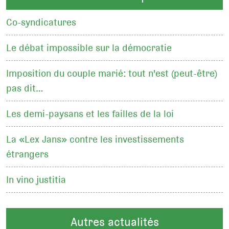
Co-syndicatures
Le débat impossible sur la démocratie
Imposition du couple marié: tout n'est (peut-être)
pas dit…
Les demi-paysans et les failles de la loi
La «Lex Jans» contre les investissements
étrangers
In vino justitia
Autres actualités