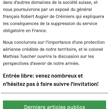
dans d'autres domaines de la société suisse, et
nous poursuivrons par un exposé du général
français Robert Augier de Crémiers qui expliquera
les conséquences de la suppression du service
obligatoire en France.
Nous conclurons sur l'importance d'une protection
aérienne crédible de notre territoire, et le colonel
Mathias Tuscher ouvrira la discussion sur les
perspectives d'avenir de notre armée.
Entrée libre: venez nombreux et
n'hésitez pas à faire suivre l'invitation!
Derniers articles publics