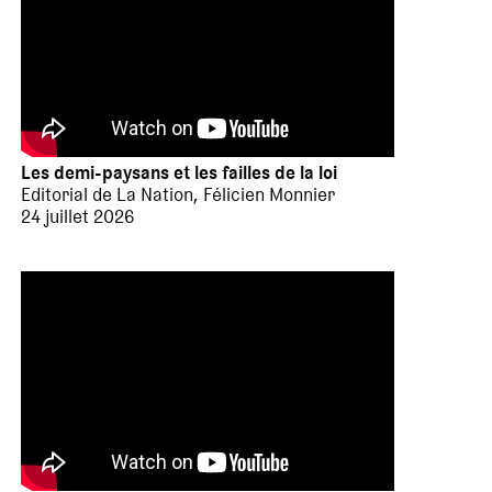
Les demi-paysans et les failles de la loi
Editorial de La Nation, Félicien Monnier
24 juillet 2026