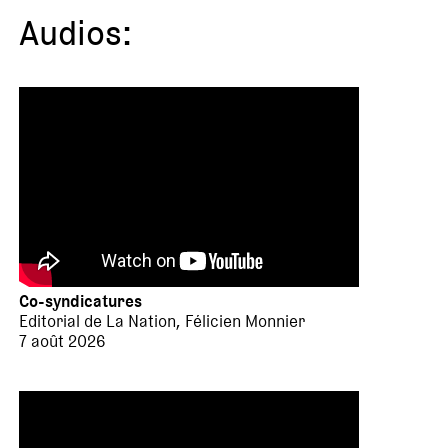
Audios:
Co-syndicatures
Editorial de La Nation, Félicien Monnier
7 août 2026