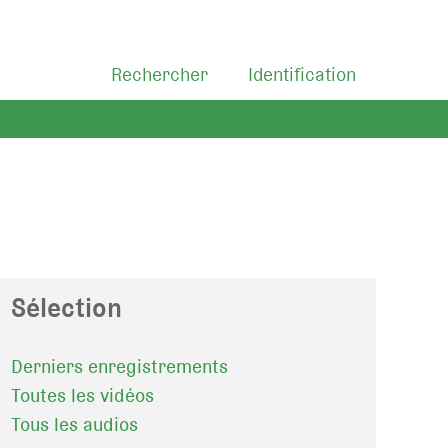
Rechercher
Identification
Sélection
Derniers enregistrements
Toutes les vidéos
Tous les audios