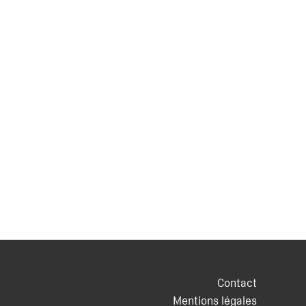
Contact
Mentions légales