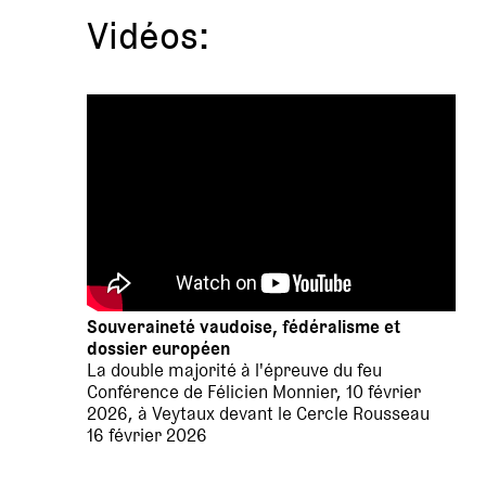
Vidéos:
Souveraineté vaudoise, fédéralisme et
dossier européen
La double majorité à l'épreuve du feu
Conférence de Félicien Monnier, 10 février
2026, à Veytaux devant le Cercle Rousseau
16 février 2026