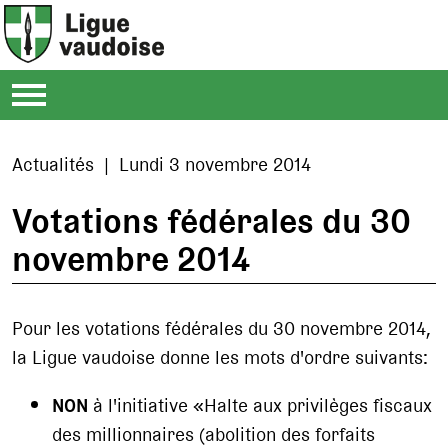
Actualités | Lundi 3 novembre 2014
Votations fédérales du 30
novembre 2014
Pour les votations fédérales du 30 novembre 2014,
la Ligue vaudoise donne les mots d'ordre suivants:
NON
à l'initiative «Halte aux privilèges fiscaux
des millionnaires (abolition des forfaits