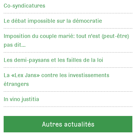
Co-syndicatures
Le débat impossible sur la démocratie
Imposition du couple marié: tout n'est (peut-être)
pas dit…
Les demi-paysans et les failles de la loi
La «Lex Jans» contre les investissements
étrangers
In vino justitia
Autres actualités