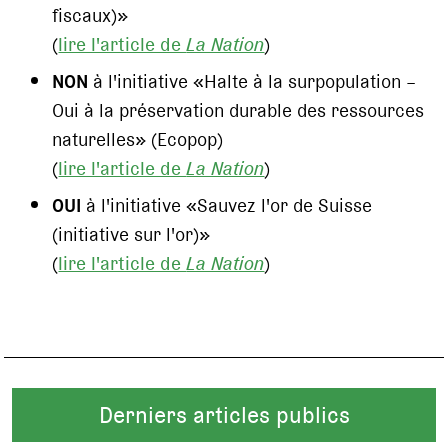
fiscaux)»
(
lire l'article de
La Nation
)
NON
à l'initiative «Halte à la surpopulation –
Oui à la préservation durable des ressources
naturelles» (Ecopop)
(
lire l'article de
La Nation
)
OUI
à l'initiative «Sauvez l'or de Suisse
(initiative sur l'or)»
(
lire l'article de
La Nation
)
Derniers articles publics