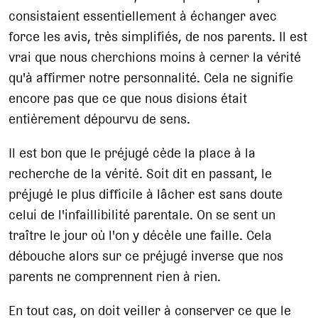
consistaient essentiellement à échanger avec
force les avis, très simplifiés, de nos parents. Il est
vrai que nous cherchions moins à cerner la vérité
qu'à affirmer notre personnalité. Cela ne signifie
encore pas que ce que nous disions était
entièrement dépourvu de sens.
Il est bon que le préjugé cède la place à la
recherche de la vérité. Soit dit en passant, le
préjugé le plus difficile à lâcher est sans doute
celui de l'infaillibilité parentale. On se sent un
traître le jour où l'on y décèle une faille. Cela
débouche alors sur ce préjugé inverse que nos
parents ne comprennent rien à rien.
En tout cas, on doit veiller à conserver ce que le