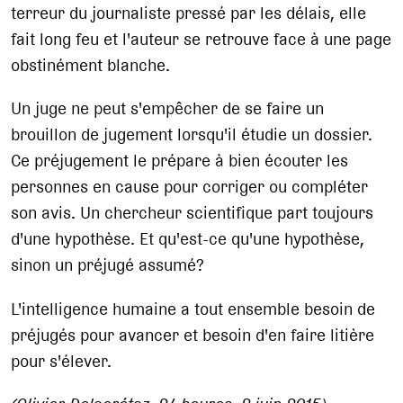
terreur du journaliste pressé par les délais, elle
fait long feu et l'auteur se retrouve face à une page
obstinément blanche.
Un juge ne peut s'empêcher de se faire un
brouillon de jugement lorsqu'il étudie un dossier.
Ce préjugement le prépare à bien écouter les
personnes en cause pour corriger ou compléter
son avis. Un chercheur scientifique part toujours
d'une hypothèse. Et qu'est-ce qu'une hypothèse,
sinon un préjugé assumé?
L'intelligence humaine a tout ensemble besoin de
préjugés pour avancer et besoin d'en faire litière
pour s'élever.