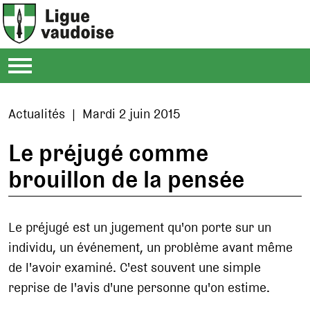
Actualités | Mardi 2 juin 2015
Le préjugé comme
brouillon de la pensée
Le préjugé est un jugement qu'on porte sur un
individu, un événement, un problème avant même
de l'avoir examiné. C'est souvent une simple
reprise de l'avis d'une personne qu'on estime.