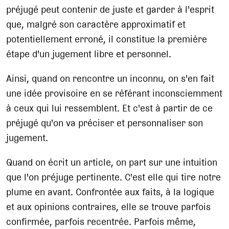
préjugé peut contenir de juste et garder à l'esprit
que, malgré son caractère approximatif et
potentiellement erroné, il constitue la première
étape d'un jugement libre et personnel.
Ainsi, quand on rencontre un inconnu, on s'en fait
une idée provisoire en se référant inconsciemment
à ceux qui lui ressemblent. Et c'est à partir de ce
préjugé qu'on va préciser et personnaliser son
jugement.
Quand on écrit un article, on part sur une intuition
que l'on préjuge pertinente. C'est elle qui tire notre
plume en avant. Confrontée aux faits, à la logique
et aux opinions contraires, elle se trouve parfois
confirmée, parfois recentrée. Parfois même,