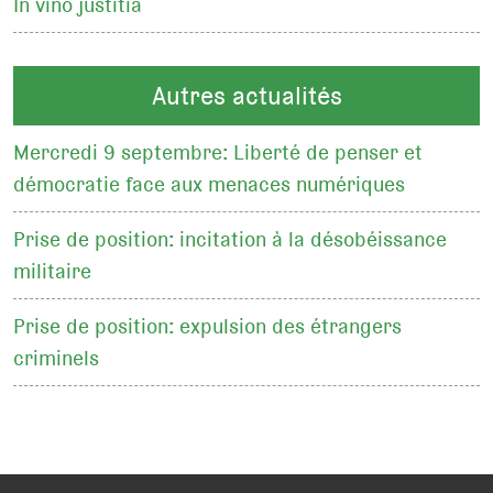
In vino justitia
Autres actualités
Mercredi 9 septembre: Liberté de penser et
démocratie face aux menaces numériques
Prise de position: incitation à la désobéissance
militaire
Prise de position: expulsion des étrangers
criminels