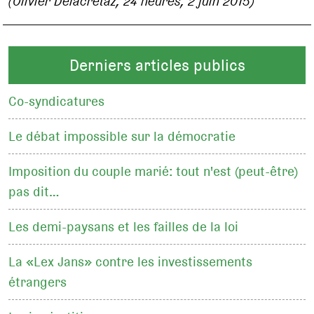
(Olivier Delacrétaz, 24 heures, 2 juin 2015)
Derniers articles publics
Co-syndicatures
Le débat impossible sur la démocratie
Imposition du couple marié: tout n'est (peut-être)
pas dit…
Les demi-paysans et les failles de la loi
La «Lex Jans» contre les investissements
étrangers