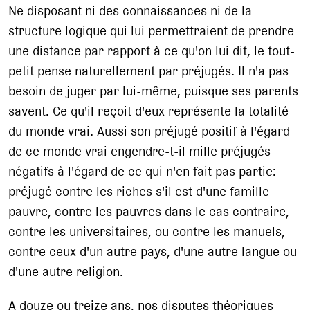
Ne disposant ni des connaissances ni de la
structure logique qui lui permettraient de prendre
une distance par rapport à ce qu'on lui dit, le tout-
petit pense naturellement par préjugés. Il n'a pas
besoin de juger par lui-même, puisque ses parents
savent. Ce qu'il reçoit d'eux représente la totalité
du monde vrai. Aussi son préjugé positif à l'égard
de ce monde vrai engendre-t-il mille préjugés
négatifs à l'égard de ce qui n'en fait pas partie:
préjugé contre les riches s'il est d'une famille
pauvre, contre les pauvres dans le cas contraire,
contre les universitaires, ou contre les manuels,
contre ceux d'un autre pays, d'une autre langue ou
d'une autre religion.
A douze ou treize ans, nos disputes théoriques