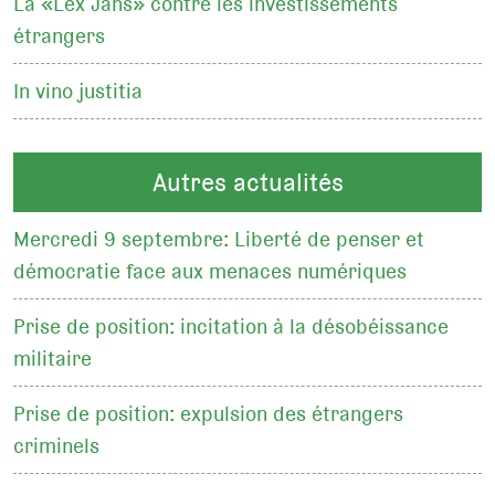
La «Lex Jans» contre les investissements
étrangers
In vino justitia
Autres actualités
Mercredi 9 septembre: Liberté de penser et
démocratie face aux menaces numériques
Prise de position: incitation à la désobéissance
militaire
Prise de position: expulsion des étrangers
criminels