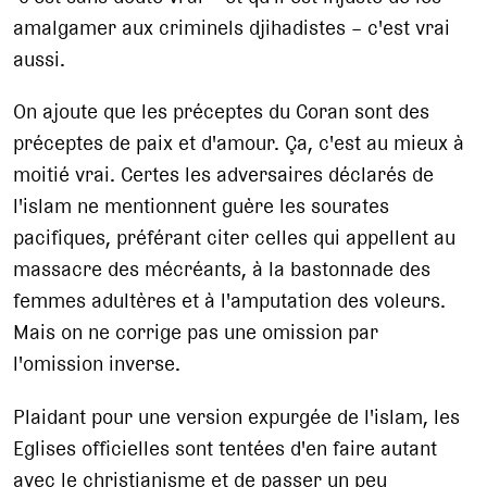
amalgamer aux criminels djihadistes – c'est vrai
aussi.
On ajoute que les préceptes du Coran sont des
préceptes de paix et d'amour. Ça, c'est au mieux à
moitié vrai. Certes les adversaires déclarés de
l'islam ne mentionnent guère les sourates
pacifiques, préférant citer celles qui appellent au
massacre des mécréants, à la bastonnade des
femmes adultères et à l'amputation des voleurs.
Mais on ne corrige pas une omission par
l'omission inverse.
Plaidant pour une version expurgée de l'islam, les
Eglises officielles sont tentées d'en faire autant
avec le christianisme et de passer un peu