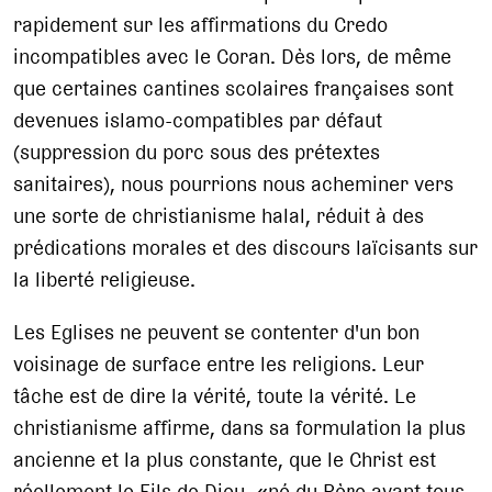
rapidement sur les affirmations du Credo
incompatibles avec le Coran. Dès lors, de même
que certaines cantines scolaires françaises sont
devenues islamo-compatibles par défaut
(suppression du porc sous des prétextes
sanitaires), nous pourrions nous acheminer vers
une sorte de christianisme halal, réduit à des
prédications morales et des discours laïcisants sur
la liberté religieuse.
Les Eglises ne peuvent se contenter d'un bon
voisinage de surface entre les religions. Leur
tâche est de dire la vérité, toute la vérité. Le
christianisme affirme, dans sa formulation la plus
ancienne et la plus constante, que le Christ est
réellement le Fils de Dieu, «né du Père avant tous