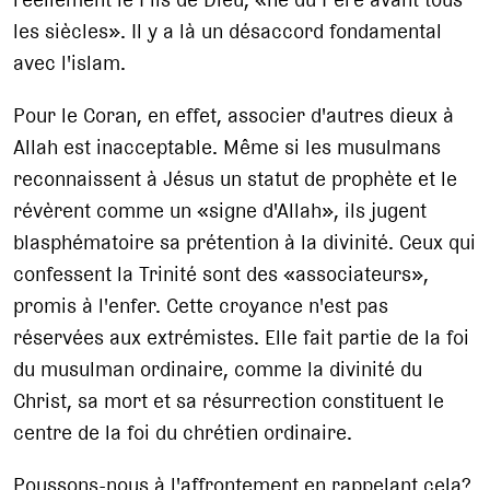
les siècles». Il y a là un désaccord fondamental
avec l'islam.
Pour le Coran, en effet, associer d'autres dieux à
Allah est inacceptable. Même si les musulmans
reconnaissent à Jésus un statut de prophète et le
révèrent comme un «signe d'Allah», ils jugent
blasphématoire sa prétention à la divinité. Ceux qui
confessent la Trinité sont des «associateurs»,
promis à l'enfer. Cette croyance n'est pas
réservées aux extrémistes. Elle fait partie de la foi
du musulman ordinaire, comme la divinité du
Christ, sa mort et sa résurrection constituent le
centre de la foi du chrétien ordinaire.
Poussons-nous à l'affrontement en rappelant cela?