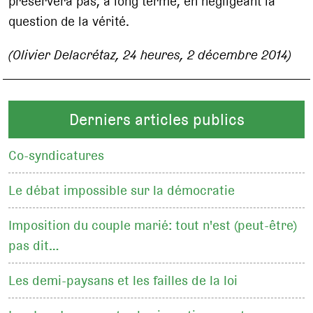
préservera pas, à long terme, en négligeant la
question de la vérité.
(Olivier Delacrétaz, 24 heures, 2 décembre 2014)
Derniers articles publics
Co-syndicatures
Le débat impossible sur la démocratie
Imposition du couple marié: tout n'est (peut-être)
pas dit…
Les demi-paysans et les failles de la loi