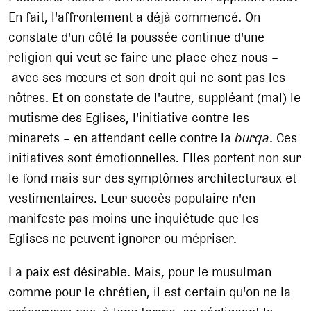
En fait, l'affrontement a déjà commencé. On
constate d'un côté la poussée continue d'une
religion qui veut se faire une place chez nous –
avec ses mœurs et son droit qui ne sont pas les
nôtres. Et on constate de l'autre, suppléant (mal) le
mutisme des Eglises, l'initiative contre les
minarets – en attendant celle contre la
burqa
. Ces
initiatives sont émotionnelles. Elles portent non sur
le fond mais sur des symptômes architecturaux et
vestimentaires. Leur succès populaire n'en
manifeste pas moins une inquiétude que les
Eglises ne peuvent ignorer ou mépriser.
La paix est désirable. Mais, pour le musulman
comme pour le chrétien, il est certain qu'on ne la