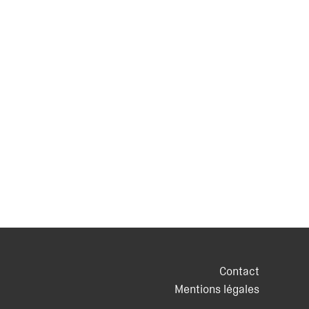
Contact
Mentions légales