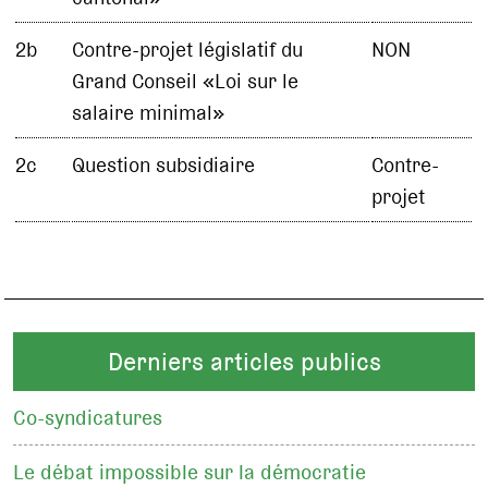
2b
Contre-projet législatif du
NON
Grand Conseil «Loi sur le
salaire minimal»
2c
Question subsidiaire
Contre-
projet
Derniers articles publics
Co-syndicatures
Le débat impossible sur la démocratie