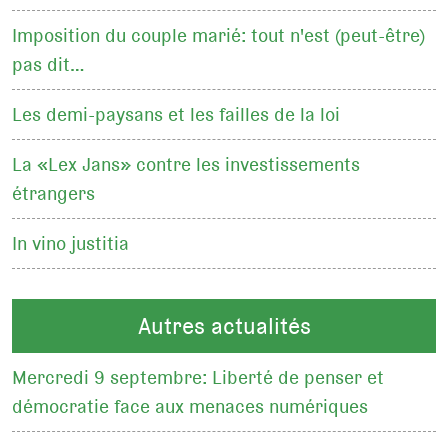
Imposition du couple marié: tout n'est (peut-être)
pas dit…
Les demi-paysans et les failles de la loi
La «Lex Jans» contre les investissements
étrangers
In vino justitia
Autres actualités
Mercredi 9 septembre: Liberté de penser et
démocratie face aux menaces numériques