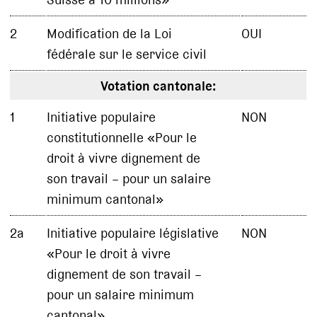
2
Modification de la Loi
OUI
fédérale sur le service civil
Votation cantonale:
1
Initiative populaire
NON
constitutionnelle «Pour le
droit à vivre dignement de
son travail – pour un salaire
minimum cantonal»
2a
Initiative populaire législative
NON
«Pour le droit à vivre
dignement de son travail –
pour un salaire minimum
cantonal»