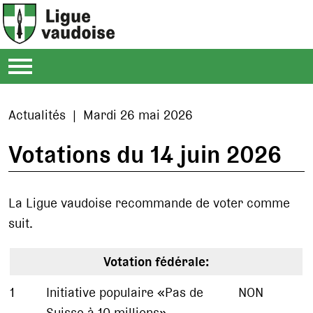
Actualités | Mardi 26 mai 2026
Votations du 14 juin 2026
La Ligue vaudoise recommande de voter comme
suit.
Votation fédérale:
1
Initiative populaire «Pas de
NON
Suisse à 10 millions»