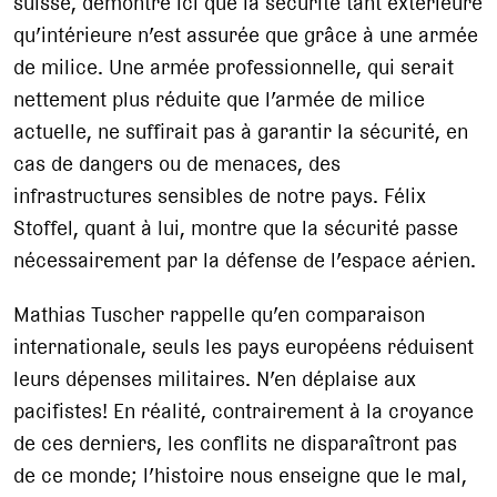
suisse, démontre ici que la sécurité tant extérieure
qu’intérieure n’est assurée que grâce à une armée
de milice. Une armée professionnelle, qui serait
nettement plus réduite que l’armée de milice
actuelle, ne suffirait pas à garantir la sécurité, en
cas de dangers ou de menaces, des
infrastructures sensibles de notre pays. Félix
Stoffel, quant à lui, montre que la sécurité passe
nécessairement par la défense de l’espace aérien.
Mathias Tuscher rappelle qu’en comparaison
internationale, seuls les pays européens réduisent
leurs dépenses militaires. N’en déplaise aux
pacifistes! En réalité, contrairement à la croyance
de ces derniers, les conflits ne disparaîtront pas
de ce monde; l’histoire nous enseigne que le mal,