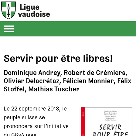
Servir pour être libres!
Dominique Andrey, Robert de Crémiers,
Olivier Delacrétaz, Félicien Monnier, Félix
Stoffel, Mathias Tuscher
Le 22 septembre 2013, le
peuple suisse se
prononcera sur l’initiative
du GSsA pour