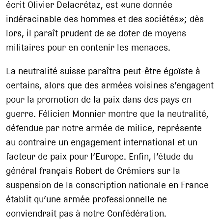
écrit Olivier Delacrétaz, est «une donnée
indéracinable des hommes et des sociétés»; dès
lors, il paraît prudent de se doter de moyens
militaires pour en contenir les menaces.
La neutralité suisse paraîtra peut-être égoïste à
certains, alors que des armées voisines s’engagent
pour la promotion de la paix dans des pays en
guerre. Félicien Monnier montre que la neutralité,
défendue par notre armée de milice, représente
au contraire un engagement international et un
facteur de paix pour l’Europe. Enfin, l’étude du
général français Robert de Crémiers sur la
suspension de la conscription nationale en France
établit qu’une armée professionnelle ne
conviendrait pas à notre Confédération.