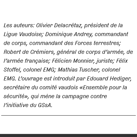
Les auteurs: Olivier Delacrétaz, président de la
Ligue Vaudoise; Dominique Andrey, commandant
de corps, commandant des Forces terrestres;
Robert de Crémiers, général de corps d’armée, de
l’armée française; Félicien Monnier, juriste; Félix
Stoffel, colonel EMG; Mathias Tuscher, colonel
EMG. L’ouvrage est introduit par Edouard Hediger,
secrétaire du comité vaudois «Ensemble pour la
sécurité», qui mène la campagne contre
l’initiative du GSsA.