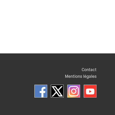
Contact
Mentions légales