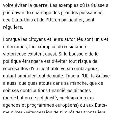
voire éviter la guerre. Les exemples où la Suisse a
plié devant le chantage des grandes puissances,
des Etats-Unis et de l’UE en particulier, sont
réguliers.
Lorsque les citoyens et leurs autorités sont unis et
déterminés, les exemples de résistance
victorieuse existent aussi. Si la boussole de la
politique étrangère est d’éviter tout risque de
représailles d’un insatiable voisin ombrageux,
autant capituler tout de suite. Face à l’UE, la Suisse
a aussi quelques atouts dans sa manche, que ce
soit ses contributions financières directes
(contribution de solidarité, participation aux
agences et programmes européens) ou aux Etats-
membres (rétrocession de l’impôt des frontaliers,