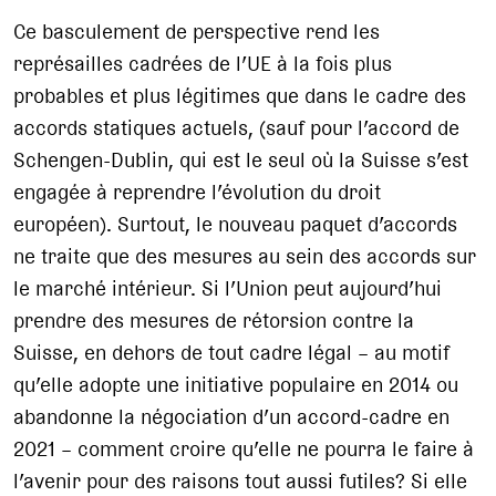
Ce basculement de perspective rend les
représailles cadrées de l’UE à la fois plus
probables et plus légitimes que dans le cadre des
accords statiques actuels, (sauf pour l’accord de
Schengen-Dublin, qui est le seul où la Suisse s’est
engagée à reprendre l’évolution du droit
européen). Surtout, le nouveau paquet d’accords
ne traite que des mesures au sein des accords sur
le marché intérieur. Si l’Union peut aujourd’hui
prendre des mesures de rétorsion contre la
Suisse, en dehors de tout cadre légal – au motif
qu’elle adopte une initiative populaire en 2014 ou
abandonne la négociation d’un accord-cadre en
2021 – comment croire qu’elle ne pourra le faire à
l’avenir pour des raisons tout aussi futiles? Si elle