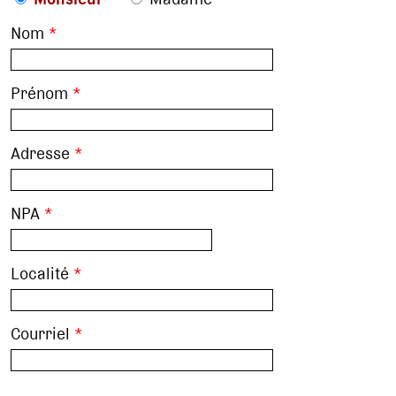
Nom
*
Prénom
*
Adresse
*
NPA
*
Localité
*
Courriel
*