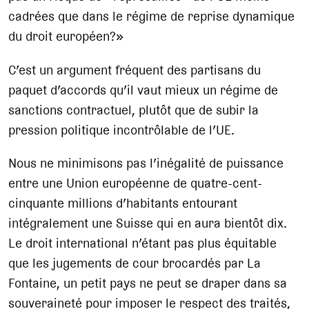
cadrées que dans le régime de reprise dynamique
du droit européen?»
C’est un argument fréquent des partisans du
paquet d’accords qu’il vaut mieux un régime de
sanctions contractuel, plutôt que de subir la
pression politique incontrôlable de l’UE.
Nous ne minimisons pas l’inégalité de puissance
entre une Union européenne de quatre-cent-
cinquante millions d’habitants entourant
intégralement une Suisse qui en aura bientôt dix.
Le droit international n’étant pas plus équitable
que les jugements de cour brocardés par La
Fontaine, un petit pays ne peut se draper dans sa
souveraineté pour imposer le respect des traités,