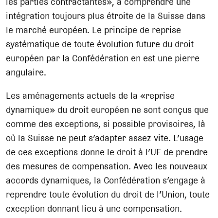
les parties contractantes», à comprendre une
intégration toujours plus étroite de la Suisse dans
le marché européen. Le principe de reprise
systématique de toute évolution future du droit
européen par la Confédération en est une pierre
angulaire.
Les aménagements actuels de la «reprise
dynamique» du droit européen ne sont conçus que
comme des exceptions, si possible provisoires, là
où la Suisse ne peut s’adapter assez vite. L’usage
de ces exceptions donne le droit à l’UE de prendre
des mesures de compensation. Avec les nouveaux
accords dynamiques, la Confédération s’engage à
reprendre toute évolution du droit de l’Union, toute
exception donnant lieu à une compensation.