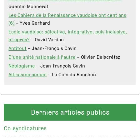
Quentin Monnerat
Les Cahiers de la Renaissance vaudoise ont cent ans
(6)
– Yves Gerhard
Ecole vaudoise: sélective, intégrative, puis inclusive,
et après?
– David Verdan
Antitout
– Jean-François Cavin
D'une unité nationale à l'autre
– Olivier Delacrétaz
Néologisme
– Jean-François Cavin
Altruisme annuel
– Le Coin du Ronchon
Derniers articles publics
Co-syndicatures