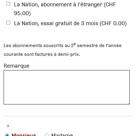
La Nation, abonnement à l'étranger (CHF
95.00)
La Nation, essai gratuit de 3 mois (CHF 0.00)
e
Les abonnements souscrits au 2
semestre de l'année
courante sont facturés à demi-prix.
Remarque
*
Monsieur
Madame