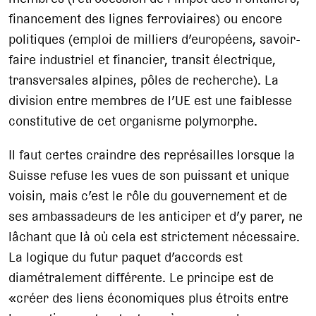
financement des lignes ferroviaires) ou encore
politiques (emploi de milliers d’européens, savoir-
faire industriel et financier, transit électrique,
transversales alpines, pôles de recherche). La
division entre membres de l’UE est une faiblesse
constitutive de cet organisme polymorphe.
Il faut certes craindre des représailles lorsque la
Suisse refuse les vues de son puissant et unique
voisin, mais c’est le rôle du gouvernement et de
ses ambassadeurs de les anticiper et d’y parer, ne
lâchant que là où cela est strictement nécessaire.
La logique du futur paquet d’accords est
diamétralement différente. Le principe est de
«créer des liens économiques plus étroits entre