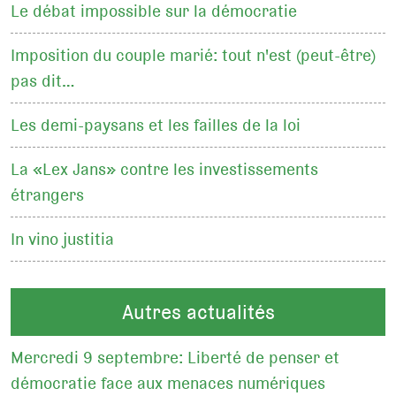
Le débat impossible sur la démocratie
Imposition du couple marié: tout n'est (peut-être)
pas dit…
Les demi-paysans et les failles de la loi
La «Lex Jans» contre les investissements
étrangers
In vino justitia
Autres actualités
Mercredi 9 septembre: Liberté de penser et
démocratie face aux menaces numériques