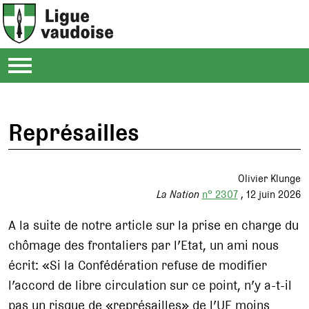
Représailles
Olivier Klunge
La Nation
n° 2307
12 juin 2026
A la suite de notre article sur la prise en charge du
chômage des frontaliers par l’Etat, un ami nous
écrit: «Si la Confédération refuse de modifier
l’accord de libre circulation sur ce point, n’y a-t-il
pas un risque de «représailles» de l’UE moins