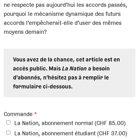
ne respecte pas aujourd’hui les accords passés,
pourquoi le mécanisme dynamique des futurs
accords l’empêcherait-elle d’user des mêmes
moyens demain?
Vous avez de la chance, cet article est en
accès public. Mais
La Nation
a besoin
d'abonnés, n'hésitez pas à remplir le
formulaire ci-dessous.
Commande
*
La Nation, abonnement normal (CHF 85.00)
La Nation, abonnement étudiant (CHF 37.00)