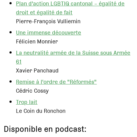
Plan d'action LGBTIQ cantonal – égalité de
droit et égalité de fait
Pierre-François Vulliemin
Une immense découverte
Félicien Monnier
La neutralité armée de la Suisse sous Armée
61
Xavier Panchaud
Remise à l'ordre de "Réformés"
Cédric Cossy
Trop lait
Le Coin du Ronchon
Disponible en podcast: