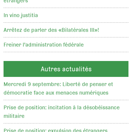
étrangers
In vino justitia
Arrêtez de parler des «Bilatérales III»!
Freiner l'administration fédérale
Autres actualités
Mercredi 9 septembre: Liberté de penser et
démocratie face aux menaces numériques
Prise de position: incitation à la désobéissance
militaire
Prise de position: expulsion des étrangers