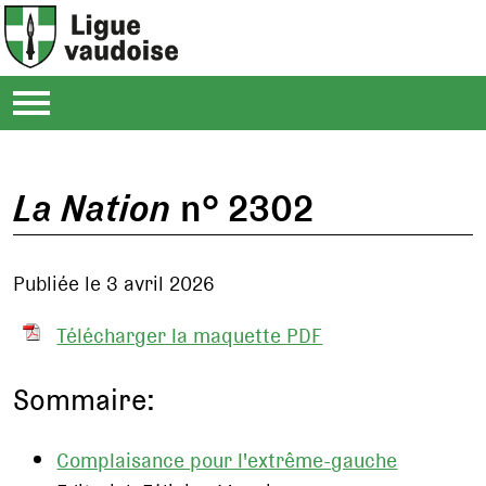
La Nation
n° 2302
Publiée le 3 avril 2026
Télécharger la maquette PDF
Sommaire:
Complaisance pour l'extrême-gauche