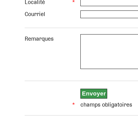
Localité
*
Courriel
Remarques
*
champs obligatoires