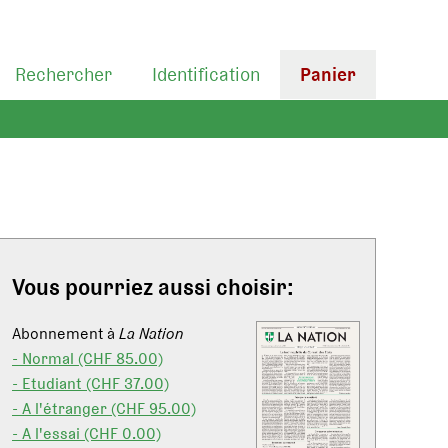
Rechercher
Identification
Panier
Vous pourriez aussi choisir:
Abonnement à
La Nation
- Normal (CHF 85.00)
- Etudiant (CHF 37.00)
- A l'étranger (CHF 95.00)
- A l'essai (CHF 0.00)