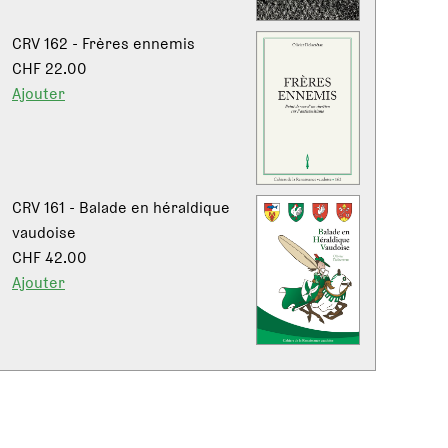
CRV 162 - Frères ennemis
CHF 22.00
Ajouter
CRV 161 - Balade en héraldique
vaudoise
CHF 42.00
Ajouter