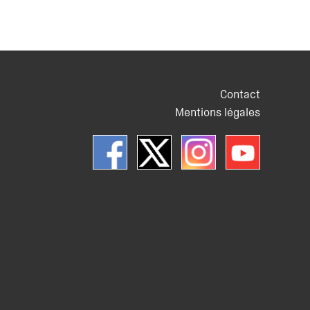
Contact
Mentions légales