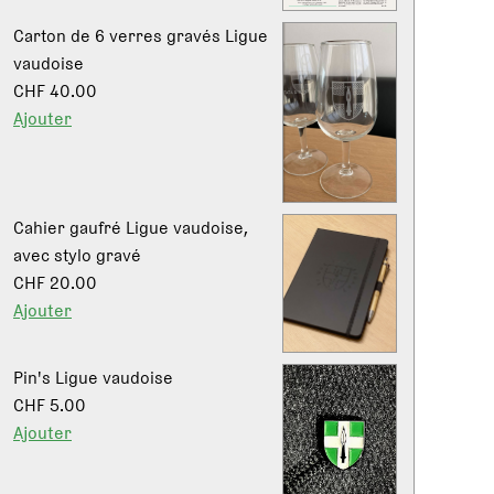
Carton de 6 verres gravés Ligue
vaudoise
CHF 40.00
Ajouter
Cahier gaufré Ligue vaudoise,
avec stylo gravé
CHF 20.00
Ajouter
Pin's Ligue vaudoise
CHF 5.00
Ajouter