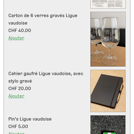
Carton de 6 verres gravés Ligue
vaudoise
CHF 40.00
Ajouter
Cahier gaufré Ligue vaudoise, avec
stylo gravé
CHF 20.00
Ajouter
Pin's Ligue vaudoise
CHF 5.00
Ajouter