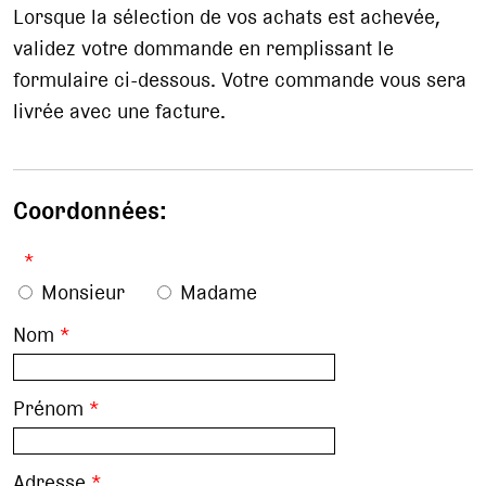
Lorsque la sélection de vos achats est achevée,
validez votre dommande en remplissant le
formulaire ci-dessous. Votre commande vous sera
livrée avec une facture.
Coordonnées:
*
Monsieur
Madame
Nom
*
Prénom
*
Adresse
*