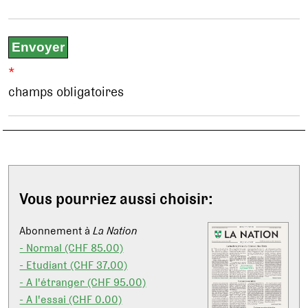
*
champs obligatoires
Vous pourriez aussi choisir:
Abonnement à
La Nation
- Normal (CHF 85.00)
- Etudiant (CHF 37.00)
- A l'étranger (CHF 95.00)
- A l'essai (CHF 0.00)