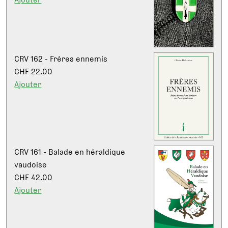
CRV 162 - Frères ennemis
CHF 22.00
Ajouter
CRV 161 - Balade en héraldique
vaudoise
CHF 42.00
Ajouter