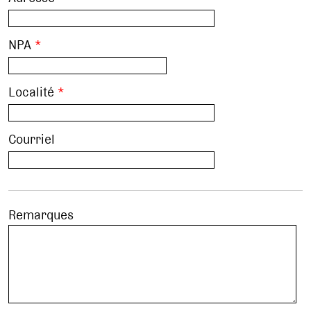
NPA
*
Localité
*
Courriel
Remarques