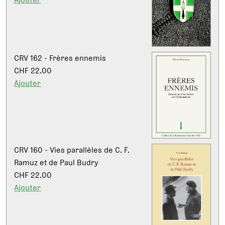
CRV 162 - Frères ennemis
CHF 22.00
Ajouter
CRV 160 - Vies parallèles de C. F.
Ramuz et de Paul Budry
CHF 22.00
Ajouter