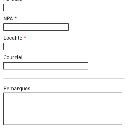
NPA
*
Localité
*
Courriel
Remarques