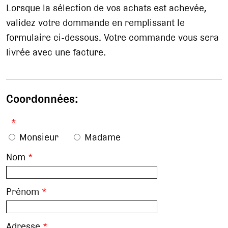
Lorsque la sélection de vos achats est achevée,
validez votre dommande en remplissant le
formulaire ci-dessous. Votre commande vous sera
livrée avec une facture.
Coordonnées:
*
Monsieur
Madame
Nom
*
Prénom
*
Adresse
*