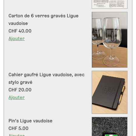
Carton de 6 verres gravés Ligue
vaudoise
CHF 40.00
Ajouter
Cahier gaufré Ligue vaudoise, avec
stylo gravé
CHF 20.00
Ajouter
Pin's Ligue vaudoise
CHF 5.00
Ajouter