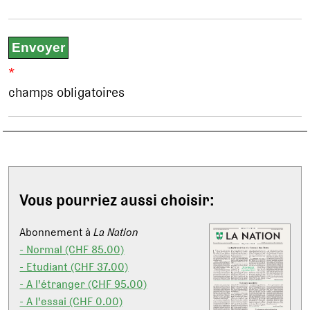
*
champs obligatoires
Vous pourriez aussi choisir:
Abonnement à
La Nation
- Normal (CHF 85.00)
- Etudiant (CHF 37.00)
- A l'étranger (CHF 95.00)
- A l'essai (CHF 0.00)