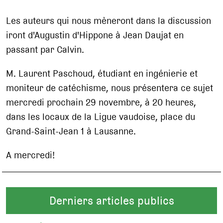
Les auteurs qui nous mèneront dans la discussion
iront d'Augustin d'Hippone à Jean Daujat en
passant par Calvin.
M. Laurent Paschoud, étudiant en ingénierie et
moniteur de catéchisme, nous présentera ce sujet
mercredi prochain 29 novembre, à 20 heures,
dans les locaux de la Ligue vaudoise, place du
Grand-Saint-Jean 1 à Lausanne.
A mercredi!
Derniers articles publics