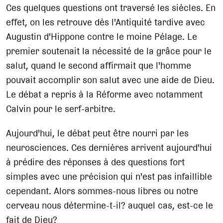
Ces quelques questions ont traversé les siècles. En
effet, on les retrouve dès l'Antiquité tardive avec
Augustin d'Hippone contre le moine Pélage. Le
premier soutenait la nécessité de la grâce pour le
salut, quand le second affirmait que l'homme
pouvait accomplir son salut avec une aide de Dieu.
Le débat a repris à la Réforme avec notamment
Calvin pour le serf-arbitre.
Aujourd'hui, le débat peut être nourri par les
neurosciences. Ces dernières arrivent aujourd'hui
à prédire des réponses à des questions fort
simples avec une précision qui n'est pas infaillible
cependant. Alors sommes-nous libres ou notre
cerveau nous détermine-t-il? auquel cas, est-ce le
fait de Dieu?