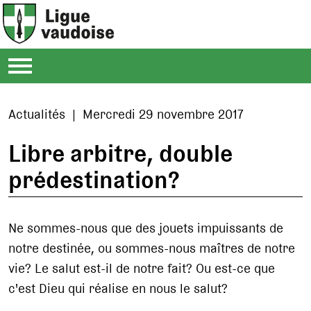
Actualités | Mercredi 29 novembre 2017
Libre arbitre, double
prédestination?
Ne sommes-nous que des jouets impuissants de
notre destinée, ou sommes-nous maîtres de notre
vie? Le salut est-il de notre fait? Ou est-ce que
c'est Dieu qui réalise en nous le salut?