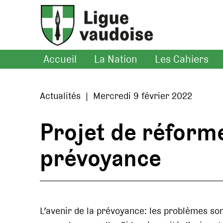
Accueil
La Nation
Les Cahiers
Actualités | Mercredi 9 février 2022
Projet de réforme
prévoyance
L’avenir de la prévoyance: les problèmes so