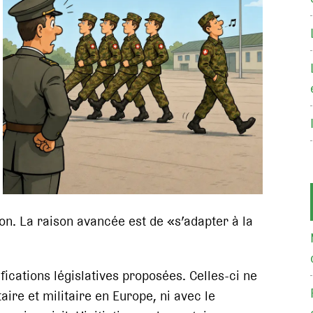
ion. La raison avancée est de «s’adapter à la
ications législatives proposées. Celles-ci ne
aire et militaire en Europe, ni avec le