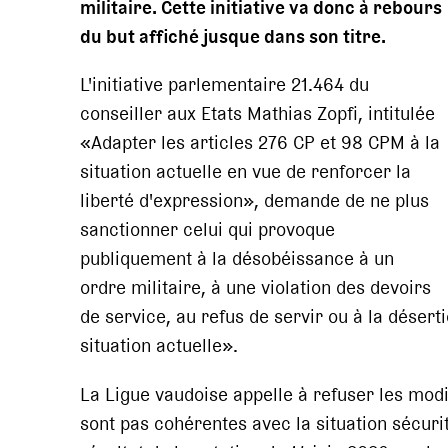
militaire. Cette initiative va donc à rebours
du but affiché jusque dans son titre.
L'initiative parlementaire 21.464 du
conseiller aux Etats Mathias Zopfi, intitulée
«Adapter les articles 276 CP et 98 CPM à la
situation actuelle en vue de renforcer la
liberté d'expression», demande de ne plus
sanctionner celui qui provoque
publiquement à la désobéissance à un
ordre militaire, à une violation des devoirs
de service, au refus de servir ou à la désert
situation actuelle».
La Ligue vaudoise appelle à refuser les modif
sont pas cohérentes avec la situation sécurit