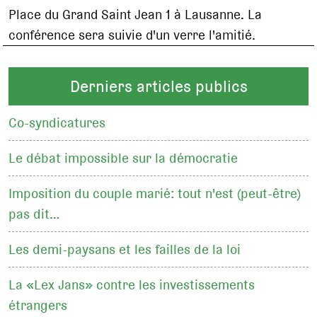
Place du Grand Saint Jean 1 à Lausanne. La
conférence sera suivie d'un verre l'amitié.
Derniers articles publics
Co-syndicatures
Le débat impossible sur la démocratie
Imposition du couple marié: tout n'est (peut-être)
pas dit…
Les demi-paysans et les failles de la loi
La «Lex Jans» contre les investissements
étrangers