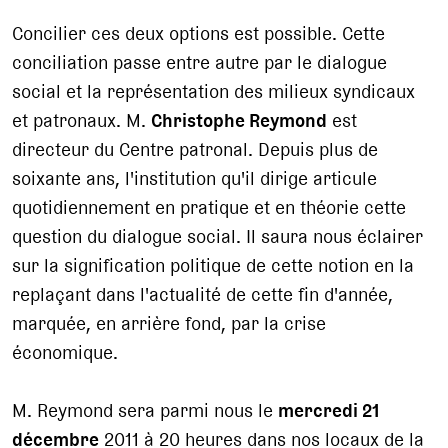
Concilier ces deux options est possible. Cette
conciliation passe entre autre par le dialogue
social et la représentation des milieux syndicaux
et patronaux. M.
Christophe Reymond
est
directeur du Centre patronal. Depuis plus de
soixante ans, l'institution qu'il dirige articule
quotidiennement en pratique et en théorie cette
question du dialogue social. Il saura nous éclairer
sur la signification politique de cette notion en la
replaçant dans l'actualité de cette fin d'année,
marquée, en arrière fond, par la crise
économique.
M. Reymond sera parmi nous le
mercredi 21
décembre
2011 à 20 heures dans nos locaux de la