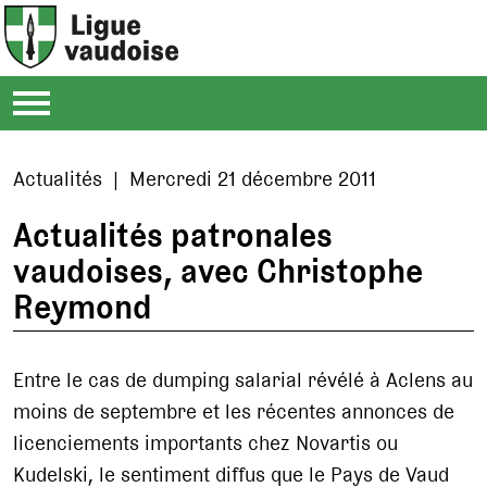
Actualités | Mercredi 21 décembre 2011
Actualités patronales
vaudoises, avec Christophe
Reymond
Entre le cas de dumping salarial révélé à Aclens au
moins de septembre et les récentes annonces de
licenciements importants chez Novartis ou
Kudelski, le sentiment diffus que le Pays de Vaud