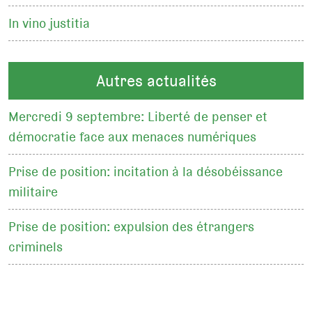
In vino justitia
Autres actualités
Mercredi 9 septembre: Liberté de penser et
démocratie face aux menaces numériques
Prise de position: incitation à la désobéissance
militaire
Prise de position: expulsion des étrangers
criminels