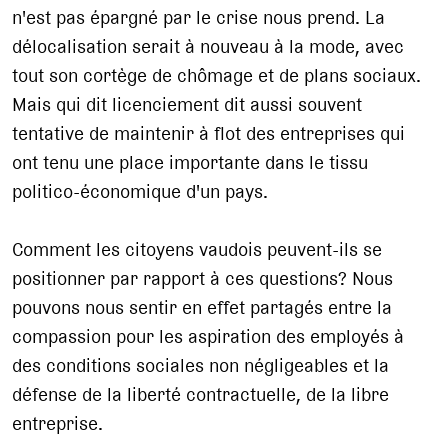
n'est pas épargné par le crise nous prend. La
délocalisation serait à nouveau à la mode, avec
tout son cortège de chômage et de plans sociaux.
Mais qui dit licenciement dit aussi souvent
tentative de maintenir à flot des entreprises qui
ont tenu une place importante dans le tissu
politico-économique d'un pays.
Comment les citoyens vaudois peuvent-ils se
positionner par rapport à ces questions? Nous
pouvons nous sentir en effet partagés entre la
compassion pour les aspiration des employés à
des conditions sociales non négligeables et la
défense de la liberté contractuelle, de la libre
entreprise.