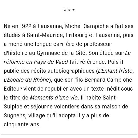
* * *
Né en 1922 à Lausanne, Michel Campiche a fait ses
études à Saint-Maurice, Fribourg et Lausanne, puis
a mené une longue carrière de professeur
d'histoire au Gymnase de la Cité. Son étude sur
La
réforme en Pays de Vaud
fait référence. Puis il
publie des récits autobiographiques (
L'Enfant triste
,
L'Escale du Rhône
), que son fils Bernard Campiche
Editeur vient de republier avec un texte inédit sous
le titre de
Moments d'une vie
. Il habite Saint-
Sulpice et séjourne volontiers dans sa maison de
Sugnens, village qu'il adopta il y a plus de
cinquante ans.