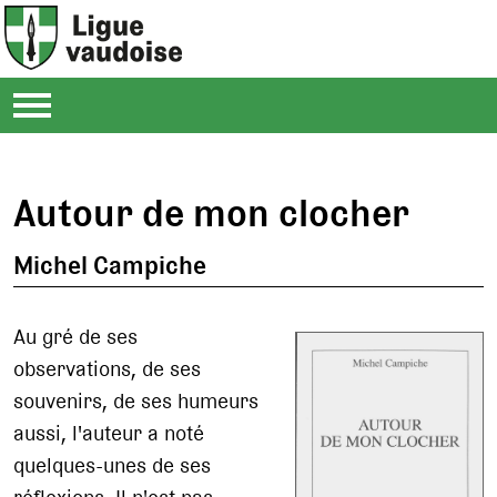
Autour de mon clocher
Michel Campiche
Au gré de ses
observations, de ses
souvenirs, de ses humeurs
aussi, l'auteur a noté
quelques-unes de ses