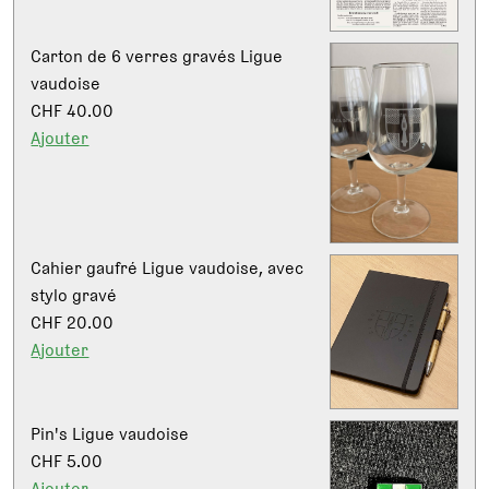
Carton de 6 verres gravés Ligue
vaudoise
CHF 40.00
Ajouter
Cahier gaufré Ligue vaudoise, avec
stylo gravé
CHF 20.00
Ajouter
Pin's Ligue vaudoise
CHF 5.00
Ajouter