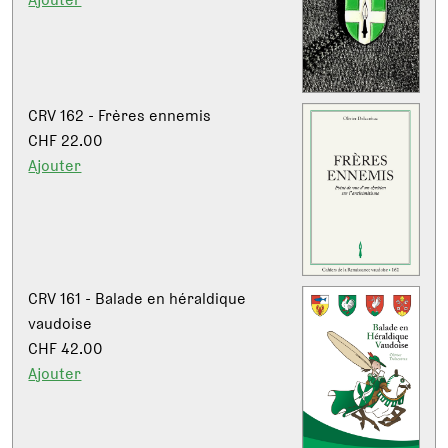
CRV 162 - Frères ennemis
CHF 22.00
Ajouter
CRV 161 - Balade en héraldique
vaudoise
CHF 42.00
Ajouter