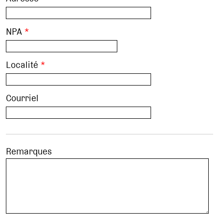
NPA
*
Localité
*
Courriel
Remarques