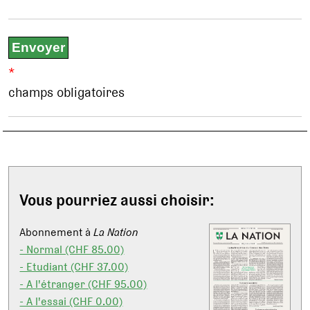
*
champs obligatoires
Vous pourriez aussi choisir:
Abonnement à
La Nation
- Normal (CHF 85.00)
- Etudiant (CHF 37.00)
- A l'étranger (CHF 95.00)
- A l'essai (CHF 0.00)