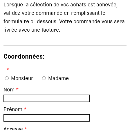
Lorsque la sélection de vos achats est achevée,
validez votre dommande en remplissant le
formulaire ci-dessous. Votre commande vous sera
livrée avec une facture.
Coordonnées:
*
Monsieur
Madame
Nom
*
Prénom
*
Adresse
*