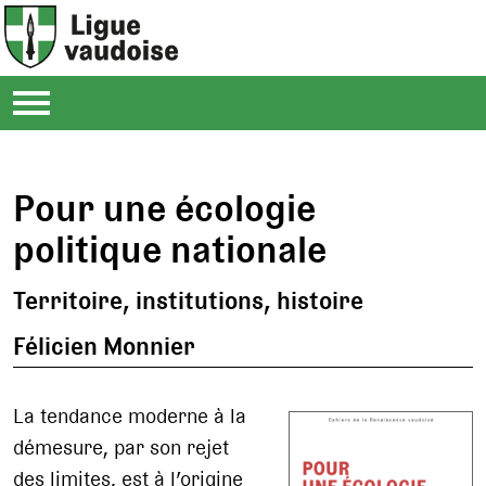
Pour une écologie
politique nationale
Territoire, institutions, histoire
Félicien Monnier
La tendance moderne à la
démesure, par son rejet
des limites, est à l’origine