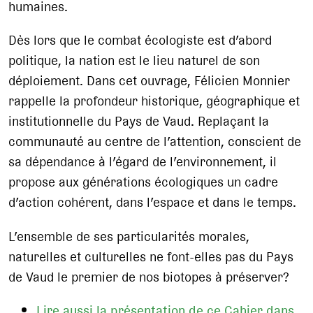
humaines.
Dès lors que le combat écologiste est d’abord
politique, la nation est le lieu naturel de son
déploiement. Dans cet ouvrage, Félicien Monnier
rappelle la profondeur historique, géographique et
institutionnelle du Pays de Vaud. Replaçant la
communauté au centre de l’attention, conscient de
sa dépendance à l’égard de l’environnement, il
propose aux générations écologiques un cadre
d’action cohérent, dans l’espace et dans le temps.
L’ensemble de ses particularités morales,
naturelles et culturelles ne font-elles pas du Pays
de Vaud le premier de nos biotopes à préserver?
Lire aussi la présentation de ce Cahier dans