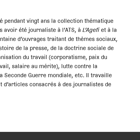
é pendant vingt ans la collection thématique
s avoir été journaliste à l’ATS, à
L’Agefi
et à la
trentaine d’ouvrages traitant de thèmes sociaux,
stoire de la presse, de la doctrine sociale de
ganisation du travail (corporatisme, paix du
ail, salaire au mérite), lutte contre la
a Seconde Guerre mondiale, etc. Il travaille
t d’articles consacrés à des journalistes de