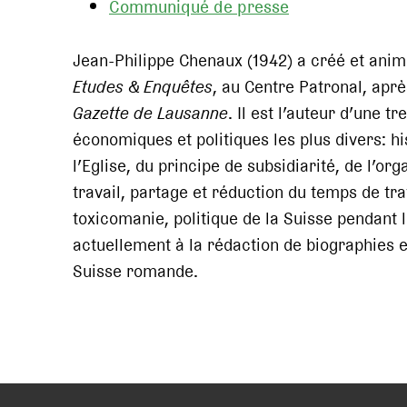
Communiqué de presse
Jean-Philippe Chenaux (1942) a créé et anim
Etudes & Enquêtes
, au Centre Patronal, aprè
Gazette de Lausanne
. Il est l’auteur d’une 
économiques et politiques les plus divers: hi
l’Eglise, du principe de subsidiarité, de l’or
travail, partage et réduction du temps de trav
toxicomanie, politique de la Suisse pendant l
actuellement à la rédaction de biographies e
Suisse romande.