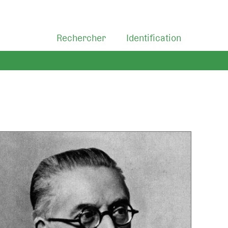
Rechercher
Identification