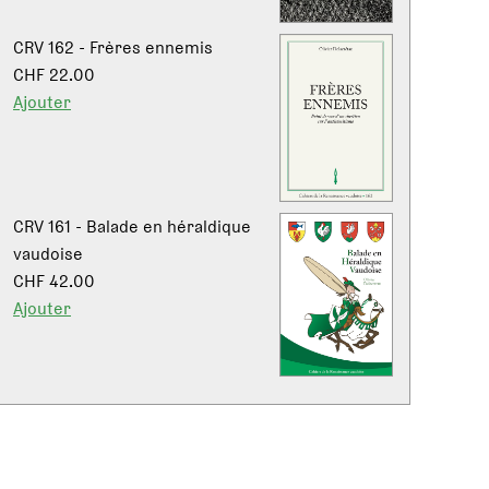
CRV 162 - Frères ennemis
CHF 22.00
Ajouter
CRV 161 - Balade en héraldique
vaudoise
CHF 42.00
Ajouter