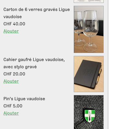
Carton de 6 verres gravés Ligue
vaudoise
CHF 40.00
Ajouter
Cahier gaufré Ligue vaudoise,
avec stylo gravé
CHF 20.00
Ajouter
Pin's Ligue vaudoise
CHF 5.00
Ajouter