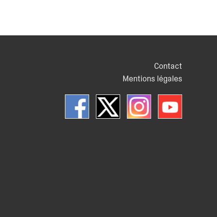
Contact
Mentions légales