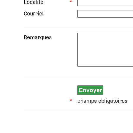
Localité
*
Courriel
Remarques
*
champs obligatoires