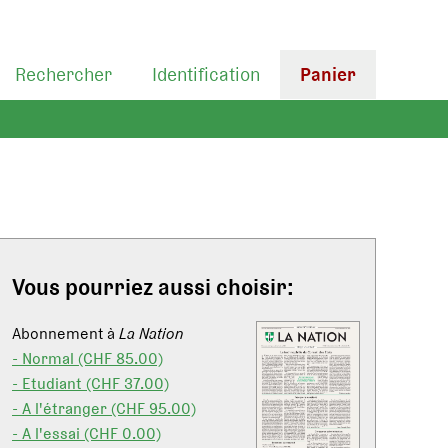
Rechercher
Identification
Panier
Vous pourriez aussi choisir:
Abonnement à
La Nation
- Normal (CHF 85.00)
- Etudiant (CHF 37.00)
- A l'étranger (CHF 95.00)
- A l'essai (CHF 0.00)