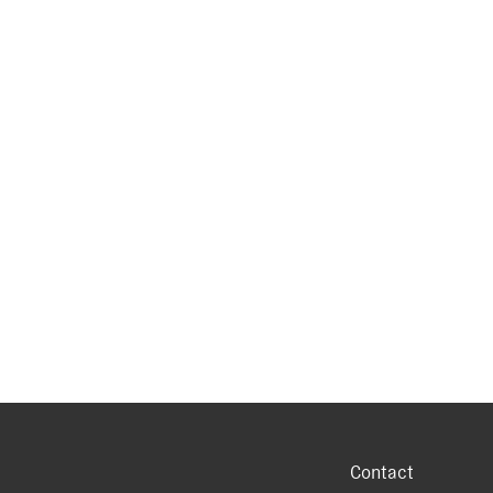
Contact