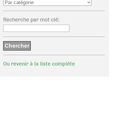
Recherche par mot clé
:
Ou revenir à la liste complète