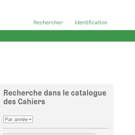
Rechercher
Identification
Recherche dans le catalogue
des Cahiers