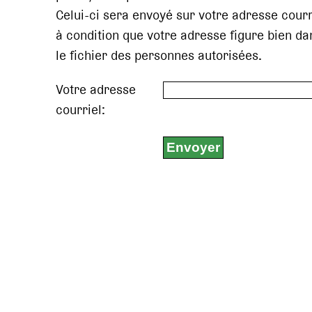
Celui-ci sera envoyé sur votre adresse courr
à condition que votre adresse figure bien da
le fichier des personnes autorisées.
Votre adresse
courriel: