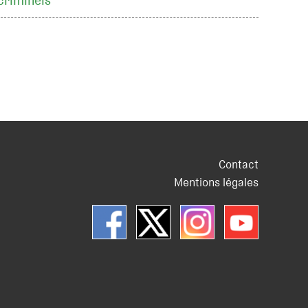
criminels
Contact
Mentions légales