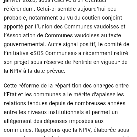
référendum. Celui-ci semble aujourd’hui peu
probable, notamment au vu du soutien conjoint
apporté par l’Union des Communes vaudoises et
l’Association de Communes vaudoises au texte
gouvernemental. Autre signal positif, le comité de
l’initiative «SOS Communes» a récemment retiré
son projet sous réserve de l’entrée en vigueur de
la NPIV à la date prévue.
Cette réforme de la répartition des charges entre
l’Etat et les communes a le mérite d’apaiser les
relations tendues depuis de nombreuses années
entre les niveaux institutionnels et permet un
allègement des dépenses imposées aux
communes. Rappelons que la NPIV, élaborée sous