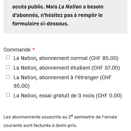
accès public. Mais
La Nation
a besoin
d'abonnés, n'hésitez pas à remplir le
formulaire ci-dessous.
Commande
*
La Nation, abonnement normal (CHF 85.00)
La Nation, abonnement étudiant (CHF 37.00)
La Nation, abonnement à l'étranger (CHF
95.00)
La Nation, essai gratuit de 3 mois (CHF 0.00)
e
Les abonnements souscrits au 2
semestre de l'année
courante sont facturés à demi-prix.