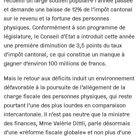
recueilli un large soutien populaire l’année passée
et demande une baisse de 12% de l’impôt cantonal
sur le revenu et la fortune des personnes
physiques. Conformément à son programme de
législature, le Conseil d’Etat a introduit cette année
une première diminution de 3,5 points du taux
d’impôt cantonal, ce qui constitue un manque à
gagner d’environ 100 millions de francs.
Mais le retour aux déficits induit un environnement
défavorable à la poursuite de l’allégement de la
charge fiscale des personnes physiques, qui reste
pourtant l’une des plus lourdes en comparaison
intercantonale. Il n’est pas neutre que la ministre
des finances, Mme Valérie Dittli, parle désormais
d’une «réforme fiscale globale» et non plus d’une