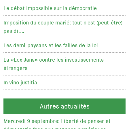
Le débat impossible sur la démocratie
Imposition du couple marié: tout n'est (peut-être)
pas dit…
Les demi-paysans et les failles de la loi
La «Lex Jans» contre les investissements
étrangers
In vino justitia
Autres actualités
Mercredi 9 septembre: Liberté de penser et