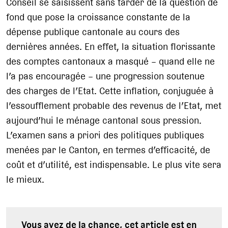
Conseil se saisissent sans tarder de la question de
fond que pose la croissance constante de la
dépense publique cantonale au cours des
dernières années. En effet, la situation florissante
des comptes cantonaux a masqué – quand elle ne
l’a pas encouragée – une progression soutenue
des charges de l’Etat. Cette inflation, conjuguée à
l’essoufflement probable des revenus de l’Etat, met
aujourd’hui le ménage cantonal sous pression.
L’examen sans a priori des politiques publiques
menées par le Canton, en termes d’efficacité, de
coût et d’utilité, est indispensable. Le plus vite sera
le mieux.
Vous avez de la chance, cet article est en