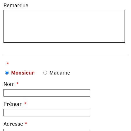
Remarque
*
Monsieur
Madame
Nom
*
Prénom
*
Adresse
*