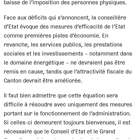
baisse de l’imposition des personnes physiques.
Face aux déficits qui s’annoncent, la conseillère
d’Etat évoque des mesures d’efficacité de l’Etat
comme premières pistes d’économie. En
revanche, les services publics, les prestations
sociales et les investissements – notamment dans
le domaine énergétique – ne devraient pas être
remis en cause, tandis que l’attractivité fiscale du
Canton devrait être améliorée.
Il faut bien admettre que cette équation sera
difficile à résoudre avec uniquement des mesures
portant sur le fonctionnement de l’administration.
Si celles-ci demeurent toujours bienvenues, il est
nécessaire que le Conseil d’Etat et le Grand