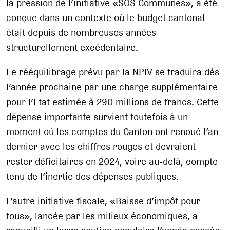
la pression de l’initiative «SOS Communes», a été
conçue dans un contexte où le budget cantonal
était depuis de nombreuses années
structurellement excédentaire.
Le rééquilibrage prévu par la NPIV se traduira dès
l’année prochaine par une charge supplémentaire
pour l’Etat estimée à 290 millions de francs. Cette
dépense importante survient toutefois à un
moment où les comptes du Canton ont renoué l’an
dernier avec les chiffres rouges et devraient
rester déficitaires en 2024, voire au-delà, compte
tenu de l’inertie des dépenses publiques.
L’autre initiative fiscale, «Baisse d’impôt pour
tous», lancée par les milieux économiques, a