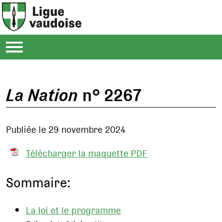
La Nation
n° 2267
Publiée le 29 novembre 2024
Télécharger la maquette PDF
Sommaire:
La loi et le programme