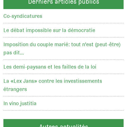
Derniers articles publics
Co-syndicatures
Le débat impossible sur la démocratie
Imposition du couple marié: tout n'est (peut-être)
pas dit…
Les demi-paysans et les failles de la loi
La «Lex Jans» contre les investissements
étrangers
In vino justitia
Autres actualités