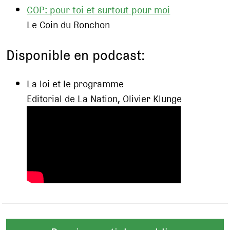
COP: pour toi et surtout pour moi
Le Coin du Ronchon
Disponible en podcast:
La loi et le programme
Editorial de La Nation, Olivier Klunge