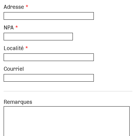
Adresse
*
NPA
*
Localité
*
Courriel
Remarques