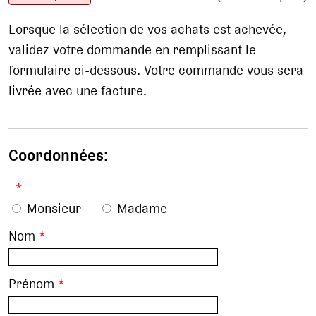
Lorsque la sélection de vos achats est achevée,
validez votre dommande en remplissant le
formulaire ci-dessous. Votre commande vous sera
livrée avec une facture.
Coordonnées:
*
Monsieur
Madame
Nom
*
Prénom
*