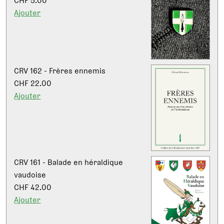
CHF 5.00
Ajouter
CRV 162 - Frères ennemis
CHF 22.00
Ajouter
CRV 161 - Balade en héraldique
vaudoise
CHF 42.00
Ajouter