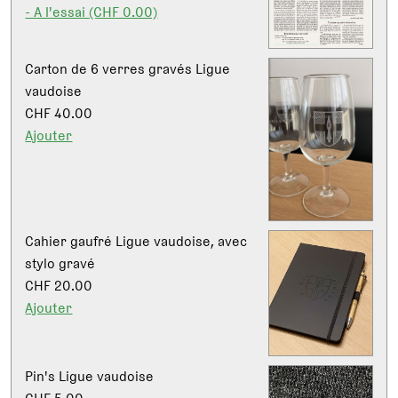
- A l'essai (CHF 0.00)
Carton de 6 verres gravés Ligue
vaudoise
CHF 40.00
Ajouter
Cahier gaufré Ligue vaudoise, avec
stylo gravé
CHF 20.00
Ajouter
Pin's Ligue vaudoise