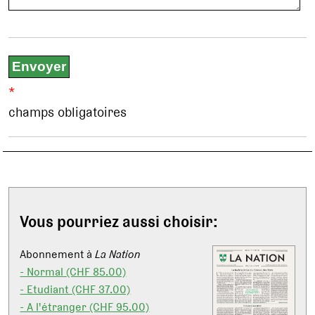
*
champs obligatoires
Vous pourriez aussi choisir:
Abonnement à
La Nation
- Normal (CHF 85.00)
- Etudiant (CHF 37.00)
- A l'étranger (CHF 95.00)