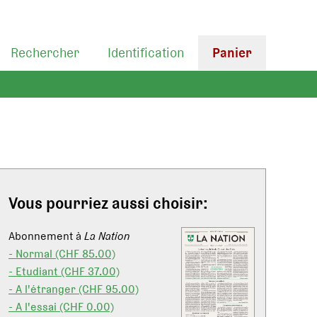
Rechercher
Identification
Panier
Vous pourriez aussi choisir:
Abonnement à
La Nation
- Normal (CHF 85.00)
- Etudiant (CHF 37.00)
- A l'étranger (CHF 95.00)
- A l'essai (CHF 0.00)