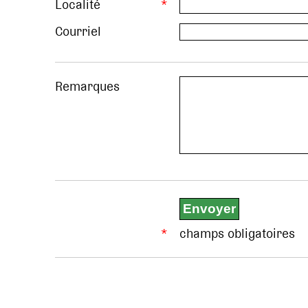
Localité
*
Courriel
Remarques
*
champs obligatoires