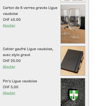
Carton de 6 verres gravés Ligue
vaudoise
CHF 40.00
Ajouter
Cahier gaufré Ligue vaudoise,
avec stylo gravé
CHF 20.00
Ajouter
Pin's Ligue vaudoise
CHF 5.00
Ajouter