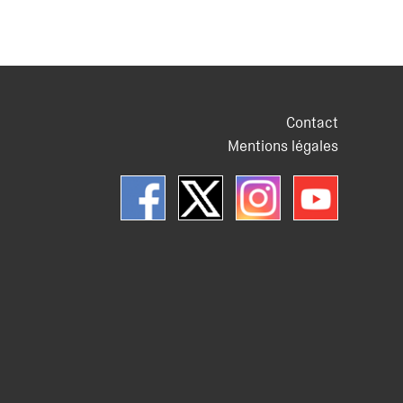
Contact
Mentions légales