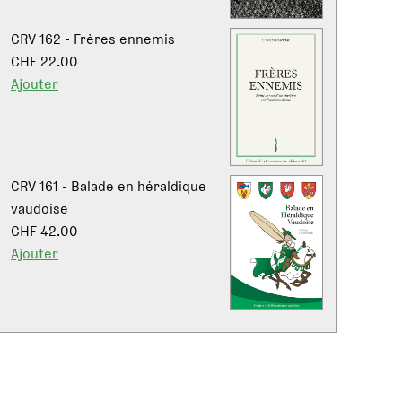
CRV 162 - Frères ennemis
CHF 22.00
Ajouter
CRV 161 - Balade en héraldique
vaudoise
CHF 42.00
Ajouter