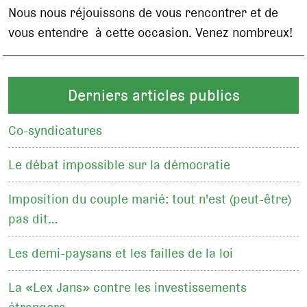
Nous nous réjouissons de vous rencontrer et de
vous entendre à cette occasion. Venez nombreux!
Derniers articles publics
Co-syndicatures
Le débat impossible sur la démocratie
Imposition du couple marié: tout n'est (peut-être)
pas dit…
Les demi-paysans et les failles de la loi
La «Lex Jans» contre les investissements