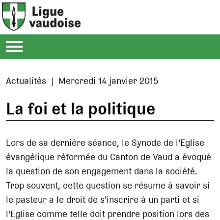
Actualités | Mercredi 14 janvier 2015
La foi et la politique
Lors de sa dernière séance, le Synode de l'Eglise
évangélique réformée du Canton de Vaud a évoqué
la question de son engagement dans la société.
Trop souvent, cette question se résume à savoir si
le pasteur a le droit de s'inscrire à un parti et si
l'Eglise comme telle doit prendre position lors des