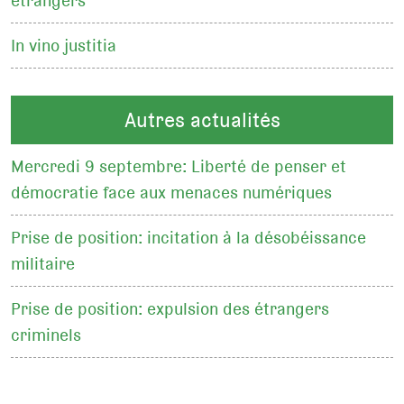
étrangers
In vino justitia
Autres actualités
Mercredi 9 septembre: Liberté de penser et
démocratie face aux menaces numériques
Prise de position: incitation à la désobéissance
militaire
Prise de position: expulsion des étrangers
criminels