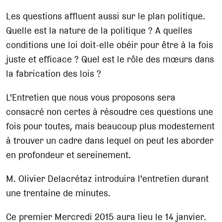
Les questions affluent aussi sur le plan politique.
Quelle est la nature de la politique ? A quelles
conditions une loi doit-elle obéir pour être à la fois
juste et efficace ? Quel est le rôle des mœurs dans
la fabrication des lois ?
L'Entretien que nous vous proposons sera
consacré non certes à résoudre ces questions une
fois pour toutes, mais beaucoup plus modestement
à trouver un cadre dans lequel on peut les aborder
en profondeur et sereinement.
M. Olivier Delacrétaz introduira l'entretien durant
une trentaine de minutes.
Ce premier Mercredi 2015 aura lieu le 14 janvier.