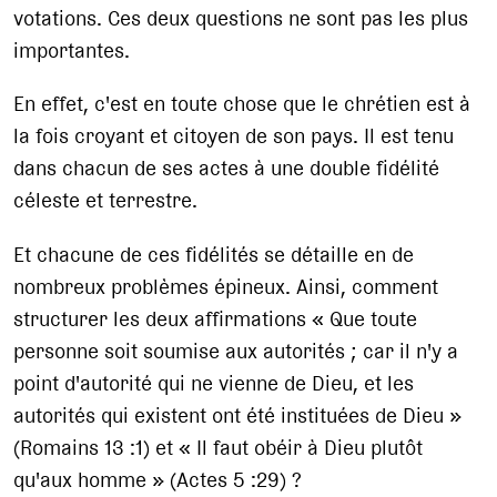
votations. Ces deux questions ne sont pas les plus
importantes.
En effet, c'est en toute chose que le chrétien est à
la fois croyant et citoyen de son pays. Il est tenu
dans chacun de ses actes à une double fidélité
céleste et terrestre.
Et chacune de ces fidélités se détaille en de
nombreux problèmes épineux. Ainsi, comment
structurer les deux affirmations « Que toute
personne soit soumise aux autorités ; car il n'y a
point d'autorité qui ne vienne de Dieu, et les
autorités qui existent ont été instituées de Dieu »
(Romains 13 :1) et « Il faut obéir à Dieu plutôt
qu'aux homme » (Actes 5 :29) ?