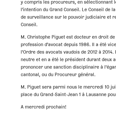
y compris les procureurs, en sélectionnant l
l'intention du Grand Conseil. Le Conseil de 
de surveillance sur le pouvoir judiciaire et
Conseil.
M. Christophe Piguet est docteur en droit de 
profession d'avocat depuis 1986. Il a été vi
l'Ordre des avocats vaudois de 2012 à 2014.
neutre et en a été le président durant deux 
prononcer une sanction disciplinaire à l'égar
cantonal, ou du Procureur général.
M. Piguet sera parmi nous le mercredi 10 jui
place du Grand-Saint-Jean 1 à Lausanne pou
A mercredi prochain!