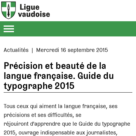
Actualités | Mercredi 16 septembre 2015
Précision et beauté de la
langue française. Guide du
typographe 2015
Tous ceux qui aiment la langue française, ses
précisions et ses difficultés, se
réjouiront d'apprendre que le Guide du typographe
2015, ouvrage indispensable aux journalistes,