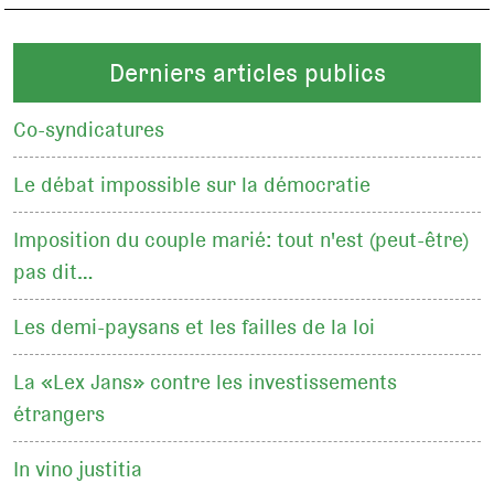
Derniers articles publics
Co-syndicatures
Le débat impossible sur la démocratie
Imposition du couple marié: tout n'est (peut-être)
pas dit…
Les demi-paysans et les failles de la loi
La «Lex Jans» contre les investissements
étrangers
In vino justitia