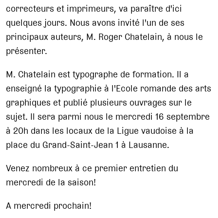
correcteurs et imprimeurs, va paraître d'ici
quelques jours. Nous avons invité l'un de ses
principaux auteurs, M. Roger Chatelain, à nous le
présenter.
M. Chatelain est typographe de formation. Il a
enseigné la typographie à l'Ecole romande des arts
graphiques et publié plusieurs ouvrages sur le
sujet. Il sera parmi nous le mercredi 16 septembre
à 20h dans les locaux de la Ligue vaudoise à la
place du Grand-Saint-Jean 1 à Lausanne.
Venez nombreux à ce premier entretien du
mercredi de la saison!
A mercredi prochain!