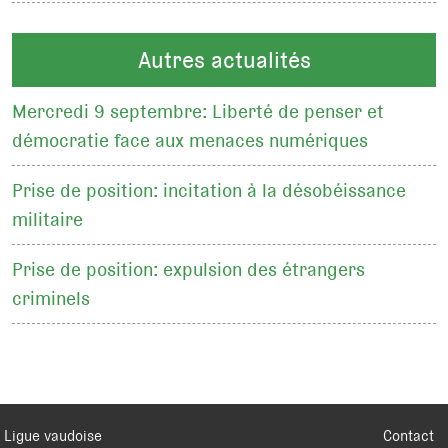
Autres actualités
Mercredi 9 septembre: Liberté de penser et
démocratie face aux menaces numériques
Prise de position: incitation à la désobéissance
militaire
Prise de position: expulsion des étrangers
criminels
Ligue vaudoise
Contact