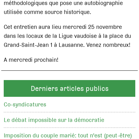
méthodologiques que pose une autobiographie
utilisée comme source historique.
Cet entretien aura lieu mercredi 25 novembre
dans les locaux de la Ligue vaudoise à la place du
Grand-Saint-Jean 1 à Lausanne. Venez nombreux!
A mercredi prochain!
Derniers articles publics
Co-syndicatures
Le débat impossible sur la démocratie
Imposition du couple marié: tout n'est (peut-être)