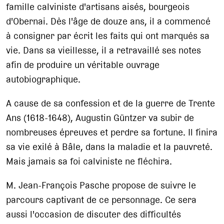
famille calviniste d'artisans aisés, bourgeois
d'Obernai. Dès l'âge de douze ans, il a commencé
à consigner par écrit les faits qui ont marqués sa
vie. Dans sa vieillesse, il a retravaillé ses notes
afin de produire un véritable ouvrage
autobiographique.
A cause de sa confession et de la guerre de Trente
Ans (1618-1648), Augustin Güntzer va subir de
nombreuses épreuves et perdre sa fortune. Il finira
sa vie exilé à Bâle, dans la maladie et la pauvreté.
Mais jamais sa foi calviniste ne fléchira.
M. Jean-François Pasche propose de suivre le
parcours captivant de ce personnage. Ce sera
aussi l'occasion de discuter des difficultés