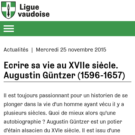
Actualités | Mercredi 25 novembre 2015
Ecrire sa vie au XVIIe siècle.
Augustin Güntzer (1596-1657)
Il est toujours passionnant pour un historien de se
plonger dans la vie d'un homme ayant vécu il y a
plusieurs siècles. Quoi de mieux alors qu'une
autobiographie ? Augustin Güntzer est un potier
d'étain alsacien du XVIe siècle. Il est issu d'une