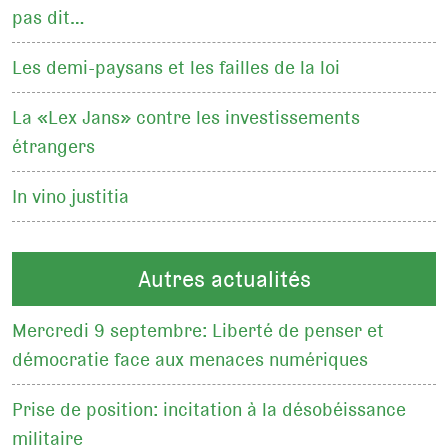
pas dit…
Les demi-paysans et les failles de la loi
La «Lex Jans» contre les investissements
étrangers
In vino justitia
Autres actualités
Mercredi 9 septembre: Liberté de penser et
démocratie face aux menaces numériques
Prise de position: incitation à la désobéissance
militaire