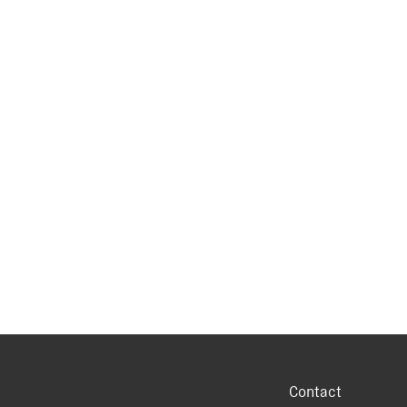
Contact