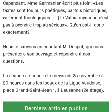
Cependant, Mme Germanier écrit plus loin: «Les
textes sont toujours poétiques, parfois historiques,
rarement théologiques. […] le Valais mystique n'est
pas à prendre trop au sérieux». Qu'en est-il donc
exactement?
Nous le saurons en écoutant M. Despot, qui nous
présentera son ouvrage et répondra à nos
questions.
La séance se tiendra le mercredi 25 novembre à
20 heures dans les locaux de la Ligue Vaudoise,
place Grand-Saint-Jean 1, à Lausanne (2e étage).
Derniers articles publics