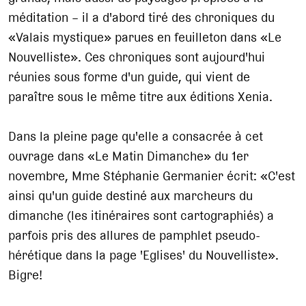
méditation – il a d'abord tiré des chroniques du
«Valais mystique» parues en feuilleton dans «Le
Nouvelliste». Ces chroniques sont aujourd'hui
réunies sous forme d'un guide, qui vient de
paraître sous le même titre aux éditions Xenia.
Dans la pleine page qu'elle a consacrée à cet
ouvrage dans «Le Matin Dimanche» du 1er
novembre, Mme Stéphanie Germanier écrit: «C'est
ainsi qu'un guide destiné aux marcheurs du
dimanche (les itinéraires sont cartographiés) a
parfois pris des allures de pamphlet pseudo-
hérétique dans la page 'Eglises' du Nouvelliste».
Bigre!