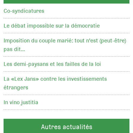
Co-syndicatures
Le débat impossible sur la démocratie
Imposition du couple marié: tout n'est (peut-être)
pas dit…
Les demi-paysans et les failles de la loi
La «Lex Jans» contre les investissements
étrangers
In vino justitia
Autres actualités