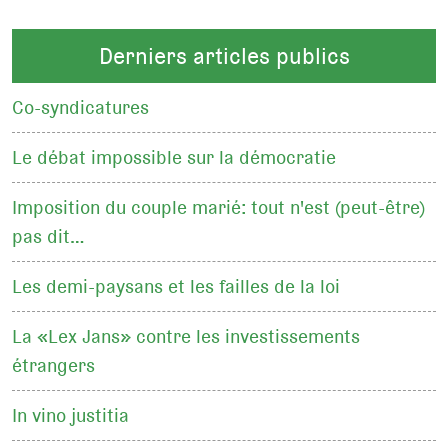
Derniers articles publics
Co-syndicatures
Le débat impossible sur la démocratie
Imposition du couple marié: tout n'est (peut-être)
pas dit…
Les demi-paysans et les failles de la loi
La «Lex Jans» contre les investissements
étrangers
In vino justitia