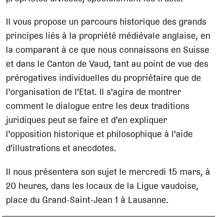
Il vous propose un parcours historique des grands
principes liés à la propriété médiévale anglaise, en
la comparant à ce que nous connaissons en Suisse
et dans le Canton de Vaud, tant au point de vue des
prérogatives individuelles du propriétaire que de
l'organisation de l'Etat. Il s'agira de montrer
comment le dialogue entre les deux traditions
juridiques peut se faire et d'en expliquer
l'opposition historique et philosophique à l'aide
d'illustrations et anecdotes.
Il nous présentera son sujet le mercredi 15 mars, à
20 heures, dans les locaux de la Ligue vaudoise,
place du Grand-Saint-Jean 1 à Lausanne.