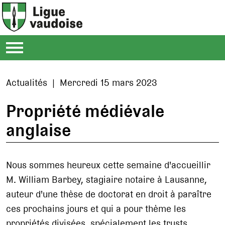
Actualités | Mercredi 15 mars 2023
Propriété médiévale
anglaise
Nous sommes heureux cette semaine d'accueillir
M. William Barbey, stagiaire notaire à Lausanne,
auteur d'une thèse de doctorat en droit à paraître
ces prochains jours et qui a pour thème les
propriétés divisées, spécialement les trusts.