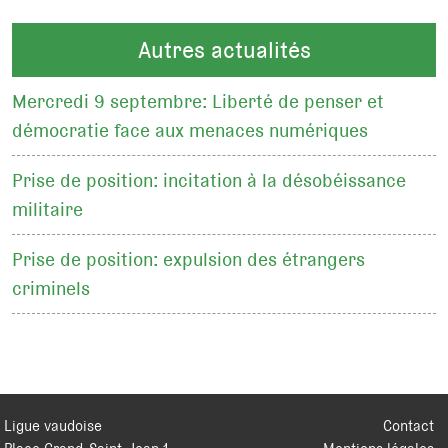
Autres actualités
Mercredi 9 septembre: Liberté de penser et
démocratie face aux menaces numériques
Prise de position: incitation à la désobéissance
militaire
Prise de position: expulsion des étrangers
criminels
Ligue vaudoise
Contact