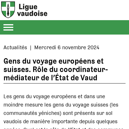
Actualités | Mercredi 6 novembre 2024
Gens du voyage européens et
suisses. Rôle du coordinateur-
médiateur de l’État de Vaud
Les gens du voyage européens et dans une
moindre mesure les gens du voyage suisses (les
communautés yéniches) sont présents sur sol
vaudois de manière importante depuis quelques