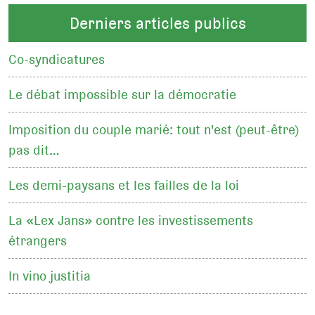
Derniers articles publics
Co-syndicatures
Le débat impossible sur la démocratie
Imposition du couple marié: tout n'est (peut-être)
pas dit…
Les demi-paysans et les failles de la loi
La «Lex Jans» contre les investissements
étrangers
In vino justitia