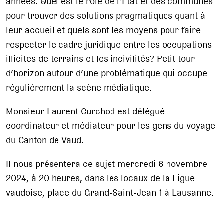
années. Quel est le rôle de l’Etat et des communes
pour trouver des solutions pragmatiques quant à
leur accueil et quels sont les moyens pour faire
respecter le cadre juridique entre les occupations
illicites de terrains et les incivilités? Petit tour
d’horizon autour d’une problématique qui occupe
régulièrement la scène médiatique.
Monsieur Laurent Curchod est délégué
coordinateur et médiateur pour les gens du voyage
du Canton de Vaud.
Il nous présentera ce sujet mercredi 6 novembre
2024, à 20 heures, dans les locaux de la Ligue
vaudoise, place du Grand-Saint-Jean 1 à Lausanne.