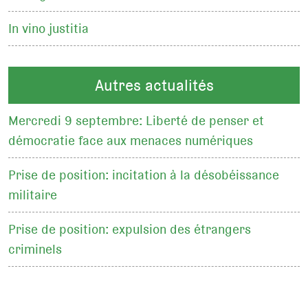
In vino justitia
Autres actualités
Mercredi 9 septembre: Liberté de penser et
démocratie face aux menaces numériques
Prise de position: incitation à la désobéissance
militaire
Prise de position: expulsion des étrangers
criminels