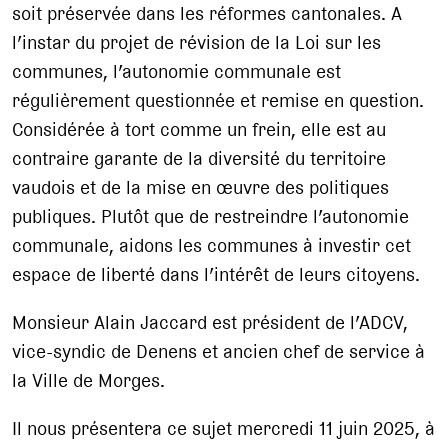
soit préservée dans les réformes cantonales. A
l’instar du projet de révision de la Loi sur les
communes, l’autonomie communale est
régulièrement questionnée et remise en question.
Considérée à tort comme un frein, elle est au
contraire garante de la diversité du territoire
vaudois et de la mise en œuvre des politiques
publiques. Plutôt que de restreindre l’autonomie
communale, aidons les communes à investir cet
espace de liberté dans l’intérêt de leurs citoyens.
Monsieur Alain Jaccard est président de l’ADCV,
vice-syndic de Denens et ancien chef de service à
la Ville de Morges.
Il nous présentera ce sujet mercredi 11 juin 2025, à