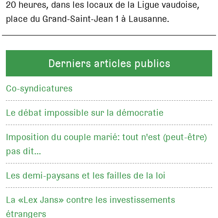
20 heures, dans les locaux de la Ligue vaudoise,
place du Grand-Saint-Jean 1 à Lausanne.
Derniers articles publics
Co-syndicatures
Le débat impossible sur la démocratie
Imposition du couple marié: tout n'est (peut-être)
pas dit…
Les demi-paysans et les failles de la loi
La «Lex Jans» contre les investissements
étrangers