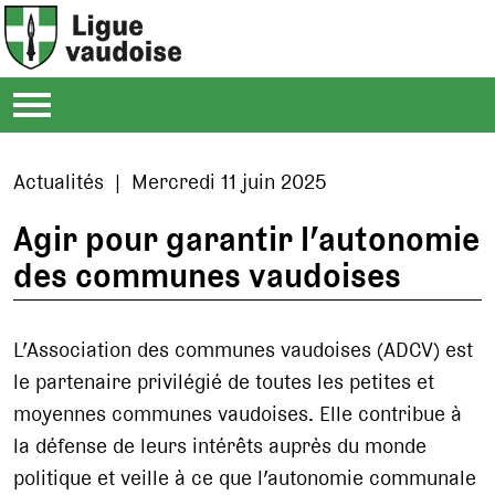
Actualités | Mercredi 11 juin 2025
Agir pour garantir l’autonomie
des communes vaudoises
L’Association des communes vaudoises (ADCV) est
le partenaire privilégié de toutes les petites et
moyennes communes vaudoises. Elle contribue à
la défense de leurs intérêts auprès du monde
politique et veille à ce que l’autonomie communale