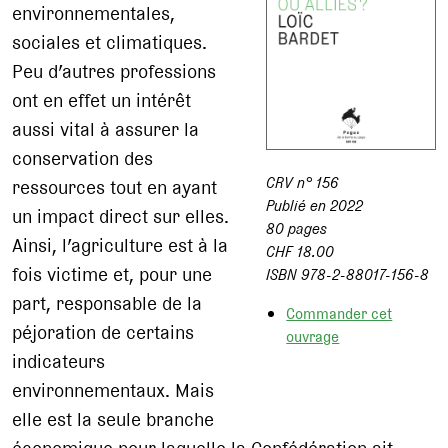
environnementales,
sociales et climatiques.
Peu d’autres professions
ont en effet un intérêt
aussi vital à assurer la
conservation des
CRV n° 156
ressources tout en ayant
Publié en 2022
un impact direct sur elles.
80 pages
Ainsi, l’agriculture est à la
CHF 18.00
fois victime et, pour une
ISBN 978-2-88017-156-8
part, responsable de la
Commander cet
péjoration de certains
ouvrage
indicateurs
environnementaux. Mais
elle est la seule branche