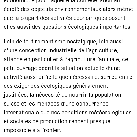
économique pour laquelle la Confédération ait
édicté des objectifs environnementaux alors même
que la plupart des activités économiques posent
elles aussi des questions écologiques importantes.
Loin de tout romantisme nostalgique, loin aussi
d’une conception industrielle de l’agriculture,
attaché en particulier à l’agriculture familiale, ce
petit ouvrage décrit la situation actuelle d’une
activité aussi difficile que nécessaire, serrée entre
des exigences écologiques généralement
justifiées, la nécessité de nourrir la population
suisse et les menaces d’une concurrence
internationale que nos conditions météorologiques
et sociales de production rendent presque
impossible à affronter.