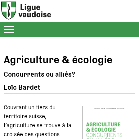
Agriculture & écologie
Concurrents ou alliés?
Loïc Bardet
Couvrant un tiers du
territoire suisse,
l’agriculture se trouve à la
croisée des questions