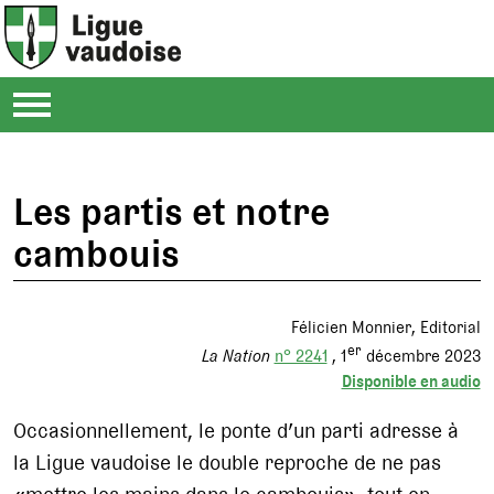
Les partis et notre
cambouis
Félicien Monnier
Editorial
er
La Nation
n° 2241
1
décembre 2023
Disponible en audio
Occasionnellement, le ponte d’un parti adresse à
la Ligue vaudoise le double reproche de ne pas