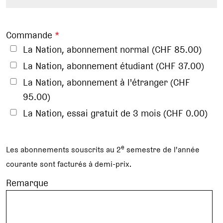
Commande
*
La Nation, abonnement normal (CHF 85.00)
La Nation, abonnement étudiant (CHF 37.00)
La Nation, abonnement à l'étranger (CHF
95.00)
La Nation, essai gratuit de 3 mois (CHF 0.00)
e
Les abonnements souscrits au 2
semestre de l'année
courante sont facturés à demi-prix.
Remarque