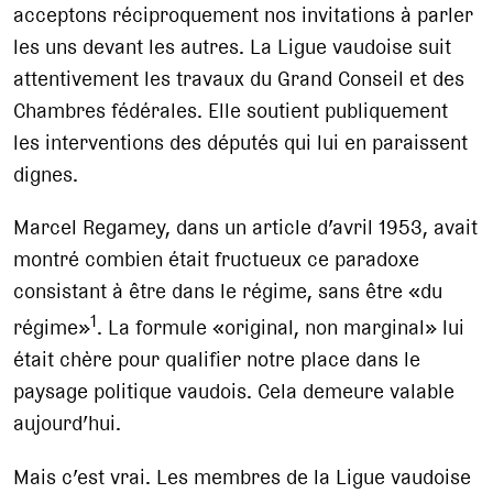
acceptons réciproquement nos invitations à parler
les uns devant les autres. La Ligue vaudoise suit
attentivement les travaux du Grand Conseil et des
Chambres fédérales. Elle soutient publiquement
les interventions des députés qui lui en paraissent
dignes.
Marcel Regamey, dans un article d’avril 1953, avait
montré combien était fructueux ce paradoxe
consistant à être dans le régime, sans être «du
1
régime»
. La formule «original, non marginal» lui
était chère pour qualifier notre place dans le
paysage politique vaudois. Cela demeure valable
aujourd’hui.
Mais c’est vrai. Les membres de la Ligue vaudoise