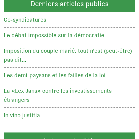
Derniers articles publics
Co-syndicatures
Le débat impossible sur la démocratie
Imposition du couple marié: tout n'est (peut-être)
pas dit…
Les demi-paysans et les failles de la loi
La «Lex Jans» contre les investissements
étrangers
In vino justitia