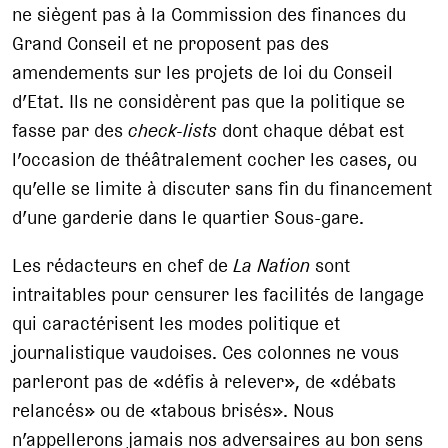
ne siègent pas à la Commission des finances du
Grand Conseil et ne proposent pas des
amendements sur les projets de loi du Conseil
d’Etat. Ils ne considèrent pas que la politique se
fasse par des
check-lists
dont chaque débat est
l’occasion de théâtralement cocher les cases, ou
qu’elle se limite à discuter sans fin du financement
d’une garderie dans le quartier Sous-gare.
Les rédacteurs en chef de
La Nation
sont
intraitables pour censurer les facilités de langage
qui caractérisent les modes politique et
journalistique vaudoises. Ces colonnes ne vous
parleront pas de «défis à relever», de «débats
relancés» ou de «tabous brisés». Nous
n’appellerons jamais nos adversaires au bon sens