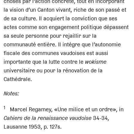
choses par l’action concrète, tout en incorporant
la vision d’un Canton vivant, riche de son passé et
de sa culture. Il acquiert la conviction que ses
actes comme son engagement politique dépassent
sa seule personne pour rejaillir sur la
communauté entière. Il intègre que l’autonomie
fiscale des communes vaudoises est aussi
importante que la lutte contre le
wokisme
universitaire ou pour la rénovation de la
Cathédrale.
Notes:
1
Marcel Regamey, «Une milice et un ordre», in
Cahiers de la renaissance vaudoise
34-34,
Lausanne 1953, p. 127s.