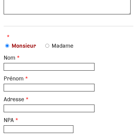
*
Monsieur
Madame
Nom
*
Prénom
*
Adresse
*
NPA
*