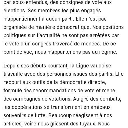
par sous-entendus, des consignes de vote aux
élections. Ses membres les plus engagés
n’appartiennent à aucun parti. Elle n’est pas
organisée de manière démocratique. Nos positions
politiques sur l’actualité ne sont pas arrêtées par
le vote d’un congrès traversé de menées. De ce
point de vue, nous n’appartenons pas au régime.
Depuis ses débuts pourtant, la Ligue vaudoise
travaille avec des personnes issues des partis. Elle
recourt aux outils de la démocratie directe,
formule des recommandations de vote et mène
des campagnes de votations. Au gré des combats,
les coopérations se transforment en amicaux
souvenirs de lutte. Beaucoup réagissent à nos
articles, voire nous glissent des tuyaux. Nous