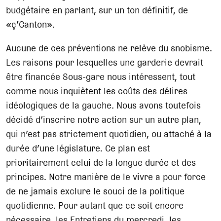
budgétaire en parlant, sur un ton définitif, de
«ç’Canton».
Aucune de ces préventions ne relève du snobisme.
Les raisons pour lesquelles une garderie devrait
être financée Sous-gare nous intéressent, tout
comme nous inquiètent les coûts des délires
idéologiques de la gauche. Nous avons toutefois
décidé d’inscrire notre action sur un autre plan,
qui n’est pas strictement quotidien, ou attaché à la
durée d’une législature. Ce plan est
prioritairement celui de la longue durée et des
principes. Notre manière de le vivre a pour force
de ne jamais exclure le souci de la politique
quotidienne. Pour autant que ce soit encore
nécessaire, les Entretiens du mercredi, les