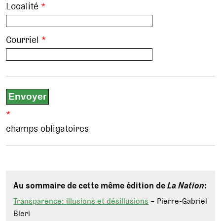
Localité
*
Courriel
*
*
champs obligatoires
Au sommaire de cette même édition de
La Nation
:
Transparence: illusions et désillusions
– Pierre-Gabriel
Bieri