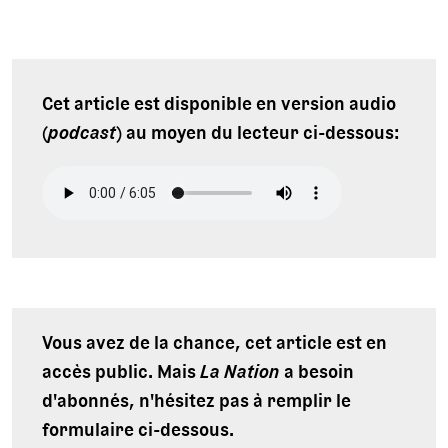
Cet article est disponible en version audio
(
podcast
) au moyen du lecteur ci-dessous:
Vous avez de la chance, cet article est en
accès public. Mais
La Nation
a besoin
d'abonnés, n'hésitez pas à remplir le
formulaire ci-dessous.