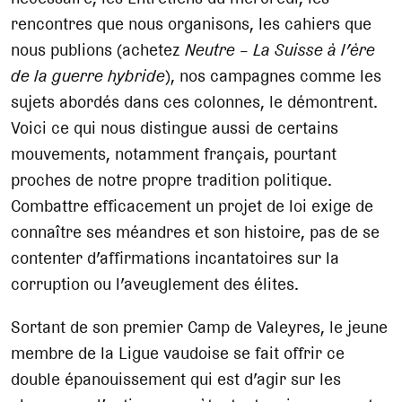
rencontres que nous organisons, les cahiers que
nous publions (achetez
Neutre – La Suisse à l’ère
de la guerre hybride
), nos campagnes comme les
sujets abordés dans ces colonnes, le démontrent.
Voici ce qui nous distingue aussi de certains
mouvements, notamment français, pourtant
proches de notre propre tradition politique.
Combattre efficacement un projet de loi exige de
connaître ses méandres et son histoire, pas de se
contenter d’affirmations incantatoires sur la
corruption ou l’aveuglement des élites.
Sortant de son premier Camp de Valeyres, le jeune
membre de la Ligue vaudoise se fait offrir ce
double épanouissement qui est d’agir sur les