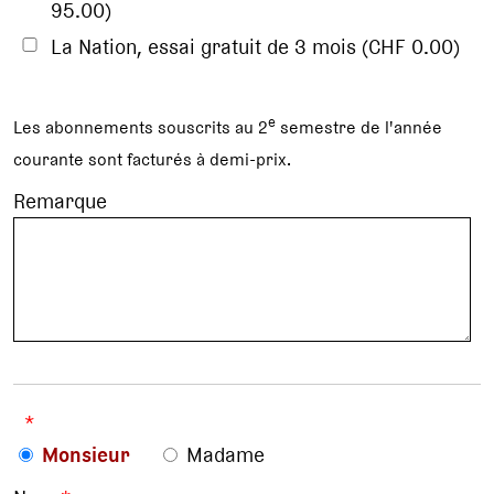
95.00)
La Nation, essai gratuit de 3 mois (CHF 0.00)
e
Les abonnements souscrits au 2
semestre de l'année
courante sont facturés à demi-prix.
Remarque
*
Monsieur
Madame