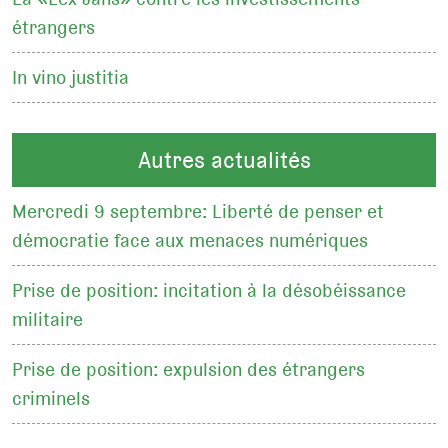
étrangers
In vino justitia
Autres actualités
Mercredi 9 septembre: Liberté de penser et
démocratie face aux menaces numériques
Prise de position: incitation à la désobéissance
militaire
Prise de position: expulsion des étrangers
criminels