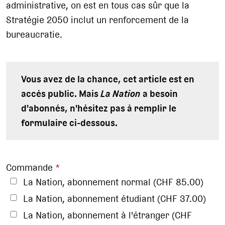
administrative, on est en tous cas sûr que la
Stratégie 2050 inclut un renforcement de la
bureaucratie.
Vous avez de la chance, cet article est en
accès public. Mais
La Nation
a besoin
d'abonnés, n'hésitez pas à remplir le
formulaire ci-dessous.
Commande
*
La Nation, abonnement normal (CHF 85.00)
La Nation, abonnement étudiant (CHF 37.00)
La Nation, abonnement à l'étranger (CHF