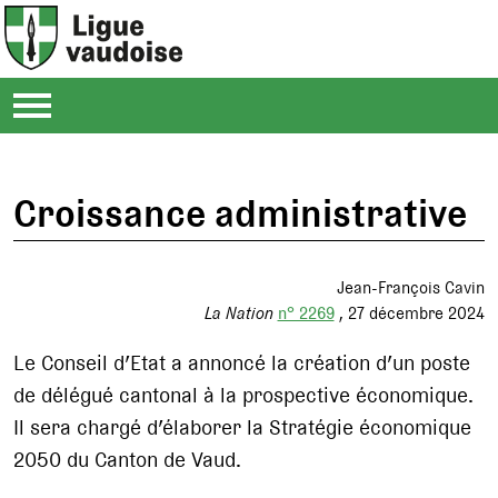
Croissance administrative
Jean-François Cavin
La Nation
n° 2269
27 décembre 2024
Le Conseil d’Etat a annoncé la création d’un poste
de délégué cantonal à la prospective économique.
Il sera chargé d’élaborer la Stratégie économique
2050 du Canton de Vaud.