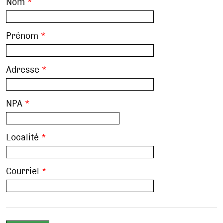
Nom
*
Prénom
*
Adresse
*
NPA
*
Localité
*
Courriel
*