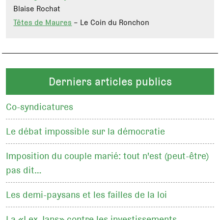
Blaise Rochat
Têtes de Maures
– Le Coin du Ronchon
Derniers articles publics
Co-syndicatures
Le débat impossible sur la démocratie
Imposition du couple marié: tout n'est (peut-être)
pas dit…
Les demi-paysans et les failles de la loi
La «Lex Jans» contre les investissements