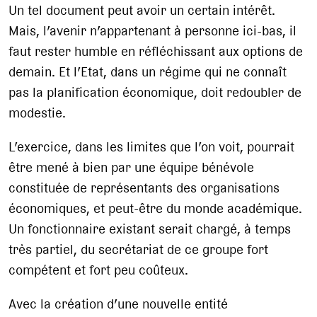
Un tel document peut avoir un certain intérêt.
Mais, l’avenir n’appartenant à personne ici-bas, il
faut rester humble en réfléchissant aux options de
demain. Et l’Etat, dans un régime qui ne connaît
pas la planification économique, doit redoubler de
modestie.
L’exercice, dans les limites que l’on voit, pourrait
être mené à bien par une équipe bénévole
constituée de représentants des organisations
économiques, et peut-être du monde académique.
Un fonctionnaire existant serait chargé, à temps
très partiel, du secrétariat de ce groupe fort
compétent et fort peu coûteux.
Avec la création d’une nouvelle entité