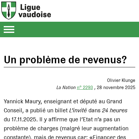
Un problème de revenus?
Olivier Klunge
La Nation
n° 2293
28 novembre 2025
Yannick Maury, enseignant et député au Grand
Conseil, a publié un billet
L’invité
dans
24 heures
du 17.11.2025. Il y affirme que l’Etat n’a pas un
problème de charges (malgré leur augmentation
constante), mais de revenus car: «Financer des