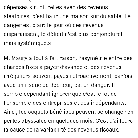
dépenses structurelles avec des revenus
aléatoires, c’est bâtir une maison sur du sable. Le
danger est clair: le jour où ces revenus
disparaissent, le déficit n’est plus conjoncturel
mais systémique.»
M. Maury a tout à fait raison, l’asymétrie entre des
charges fixes à payer d’avance et des revenus
irréguliers souvent payés rétroactivement, parfois
avec un risque de débiteur, est un danger. Il
semble cependant ignorer que c’est le lot de
l’ensemble des entreprises et des indépendants.
Ainsi, les coquets bénéfices peuvent se changer en
pertes abyssales en quelques mois. C’est d’ailleurs
la cause de la variabilité des revenus fiscaux.