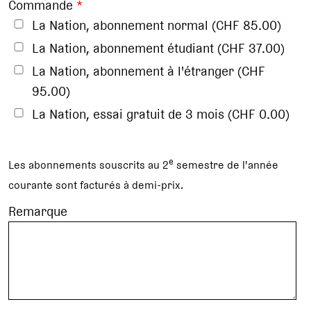
Commande
*
La Nation, abonnement normal (CHF 85.00)
La Nation, abonnement étudiant (CHF 37.00)
La Nation, abonnement à l'étranger (CHF
95.00)
La Nation, essai gratuit de 3 mois (CHF 0.00)
e
Les abonnements souscrits au 2
semestre de l'année
courante sont facturés à demi-prix.
Remarque