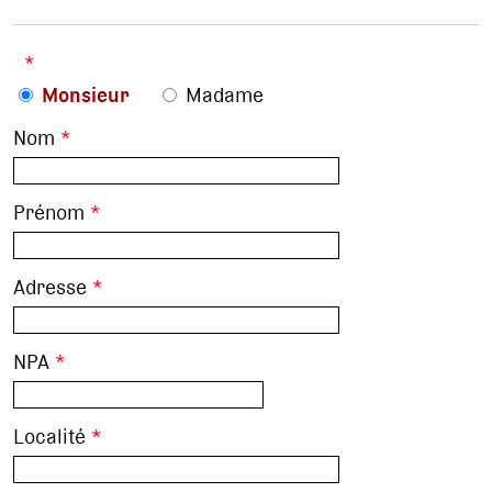
*
Monsieur
Madame
Nom
*
Prénom
*
Adresse
*
NPA
*
Localité
*