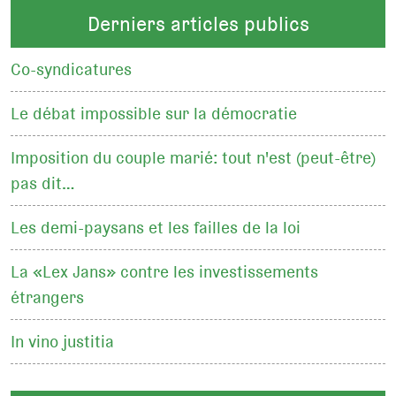
Derniers articles publics
Co-syndicatures
Le débat impossible sur la démocratie
Imposition du couple marié: tout n'est (peut-être)
pas dit…
Les demi-paysans et les failles de la loi
La «Lex Jans» contre les investissements
étrangers
In vino justitia