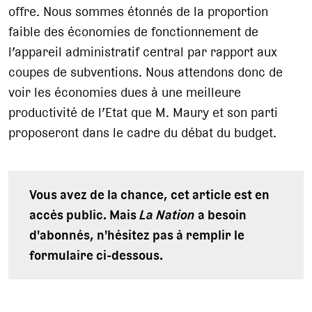
offre. Nous sommes étonnés de la proportion
faible des économies de fonctionnement de
l’appareil administratif central par rapport aux
coupes de subventions. Nous attendons donc de
voir les économies dues à une meilleure
productivité de l’Etat que M. Maury et son parti
proposeront dans le cadre du débat du budget.
Vous avez de la chance, cet article est en
accès public. Mais
La Nation
a besoin
d'abonnés, n'hésitez pas à remplir le
formulaire ci-dessous.