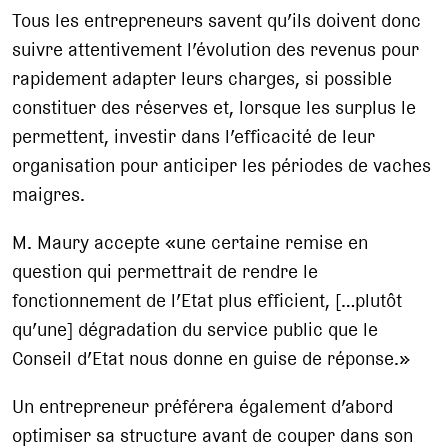
Tous les entrepreneurs savent qu’ils doivent donc
suivre attentivement l’évolution des revenus pour
rapidement adapter leurs charges, si possible
constituer des réserves et, lorsque les surplus le
permettent, investir dans l’efficacité de leur
organisation pour anticiper les périodes de vaches
maigres.
M. Maury accepte «une certaine remise en
question qui permettrait de rendre le
fonctionnement de l’Etat plus efficient, […plutôt
qu’une] dégradation du service public que le
Conseil d’Etat nous donne en guise de réponse.»
Un entrepreneur préférera également d’abord
optimiser sa structure avant de couper dans son