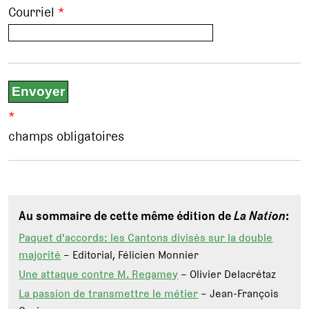
Courriel
*
*
champs obligatoires
Au sommaire de cette même édition de
La Nation
:
Paquet d'accords: les Cantons divisés sur la double
majorité
– Editorial, Félicien Monnier
Une attaque contre M. Regamey
– Olivier Delacrétaz
La passion de transmettre le métier
– Jean-François