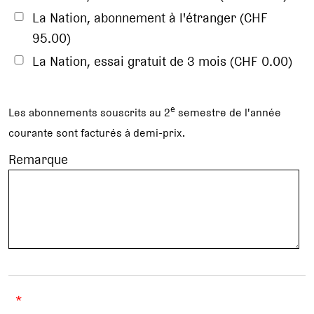
La Nation, abonnement à l'étranger (CHF
95.00)
La Nation, essai gratuit de 3 mois (CHF 0.00)
e
Les abonnements souscrits au 2
semestre de l'année
courante sont facturés à demi-prix.
Remarque
*