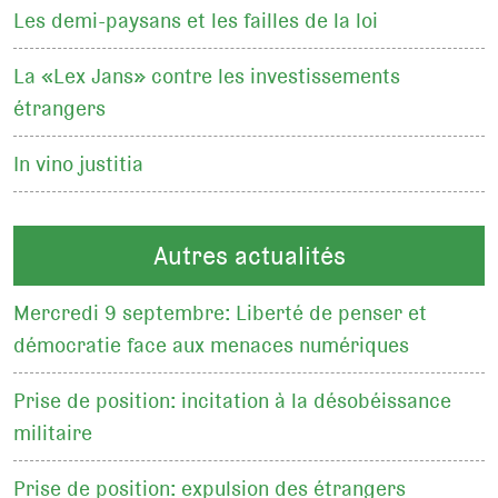
Les demi-paysans et les failles de la loi
La «Lex Jans» contre les investissements
étrangers
In vino justitia
Autres actualités
Mercredi 9 septembre: Liberté de penser et
démocratie face aux menaces numériques
Prise de position: incitation à la désobéissance
militaire
Prise de position: expulsion des étrangers