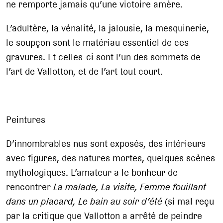
ne remporte jamais qu’une victoire amère.
L’adultère, la vénalité, la jalousie, la mesquinerie,
le soupçon sont le matériau essentiel de ces
gravures. Et celles-ci sont l’un des sommets de
l’art de Vallotton, et de l’art tout court.
Peintures
D’innombrables nus sont exposés, des intérieurs
avec figures, des natures mortes, quelques scènes
mythologiques. L’amateur a le bonheur de
rencontrer
La malade, La visite, Femme fouillant
dans un placard, Le bain au soir d’été
(si mal reçu
par la critique que Vallotton a arrêté de peindre