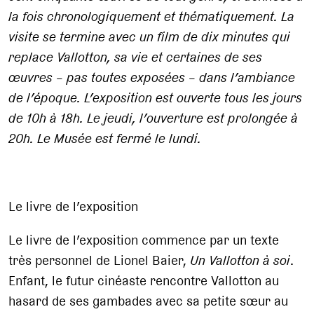
la fois chronologiquement et thématiquement. La
visite se termine avec un film de dix minutes qui
replace Vallotton, sa vie et certaines de ses
œuvres – pas toutes exposées – dans l’ambiance
de l’époque. L’exposition est ouverte tous les jours
de 10h à 18h. Le jeudi, l’ouverture est prolongée à
20h. Le Musée est fermé le lundi.
Le livre de l’exposition
Le livre de l’exposition commence par un texte
très personnel de Lionel Baier,
Un Vallotton à soi
.
Enfant, le futur cinéaste rencontre Vallotton au
hasard de ses gambades avec sa petite sœur au