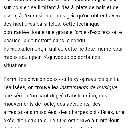
sur bois en se limitant à des à-plats de noir et de
blanc, à l’exclusion de ces gris qu’on obtient avec
des hachures parallèles. Cette technique
contrastée donne une grande force d’expression et
beaucoup de netteté dans le rendu.
Paradoxalement, il utilise cette netteté même pour
mieux souligner l’équivoque de certaines
situations.
Parmi les environ deux cents xylogravures qu’il a
réalisées, on trouve les
Instruments de musique
,
une série d’un haut degré d’abstraction, des
mouvements de foule, des accidents, des
arrestations musclées, des charges policières, une
exécution capitale. Le titre est gravé à l’intérieur