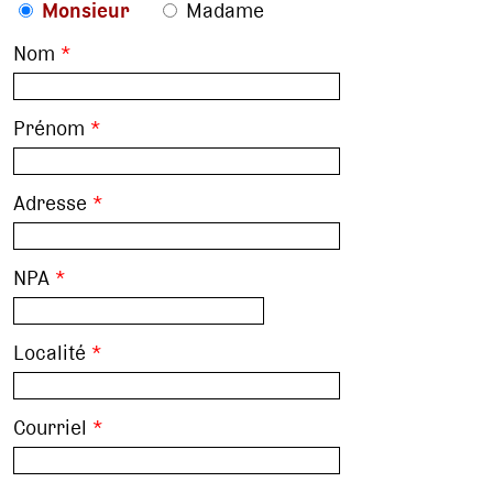
Monsieur
Madame
Nom
*
Prénom
*
Adresse
*
NPA
*
Localité
*
Courriel
*