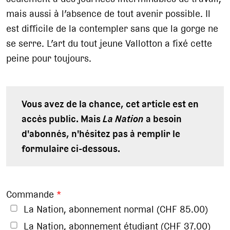
mais aussi à l’absence de tout avenir possible. Il
est difficile de la contempler sans que la gorge ne
se serre. L’art du tout jeune Vallotton a fixé cette
peine pour toujours.
Vous avez de la chance, cet article est en
accès public. Mais
La Nation
a besoin
d'abonnés, n'hésitez pas à remplir le
formulaire ci-dessous.
Commande
*
La Nation, abonnement normal (CHF 85.00)
La Nation, abonnement étudiant (CHF 37.00)