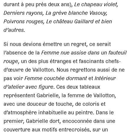
durant à peu près deux ans),
Le chapeau violet,
Derniers rayons, La grève blanche Vasouy,
Poivrons rouges, Le château Gaillard et bien
d’autres.
Si nous devions émettre un regret, ce serait
l’absence de la
Femme nue assise dans un fauteuil
rouge
, un des plus étranges et fascinants chefs-
d’œuvre de Vallotton. Nous regrettons aussi de ne
pas voir
Femme couchée dormant
et
Intérieur
d’atelier avec figure
. Ces deux tableaux
représentent Gabrielle, la femme de Vallotton,
avec une douceur de touche, de coloris et
d’atmosphère inhabituelle au peintre. Dans le
premier, Gabrielle dort, encoconnée dans une
couverture aux motifs entrecroisés, sur un