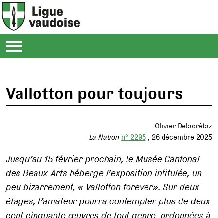
Vallotton pour toujours
Olivier Delacrétaz
La Nation
n° 2295
26 décembre 2025
Jusqu’au 15 février prochain, le Musée Cantonal
des Beaux-Arts héberge l’exposition intitulée, un
peu bizarrement, «
Vallotton forever
». Sur deux
étages, l’amateur pourra contempler plus de deux
cent cinquante œuvres de tout genre, ordonnées à