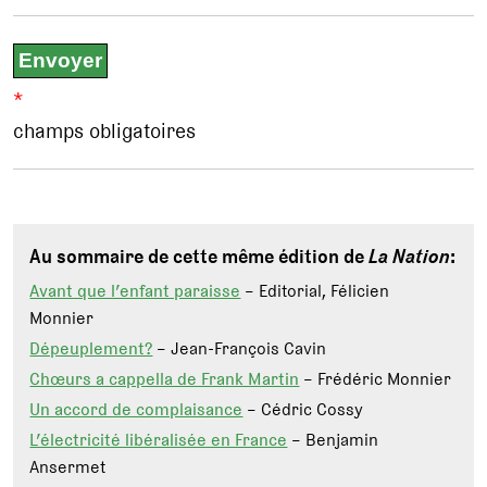
*
champs obligatoires
Au sommaire de cette même édition de
La Nation
:
Avant que l’enfant paraisse
– Editorial, Félicien
Monnier
Dépeuplement?
– Jean-François Cavin
Chœurs a cappella de Frank Martin
– Frédéric Monnier
Un accord de complaisance
– Cédric Cossy
L’électricité libéralisée en France
– Benjamin
Ansermet