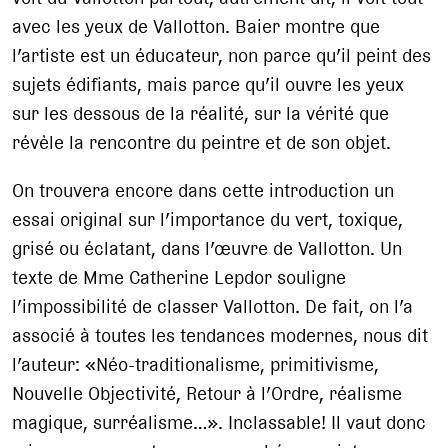
avec les yeux de Vallotton. Baier montre que
l’artiste est un éducateur, non parce qu’il peint des
sujets édifiants, mais parce qu’il ouvre les yeux
sur les dessous de la réalité, sur la vérité que
révèle la rencontre du peintre et de son objet.
On trouvera encore dans cette introduction un
essai original sur l’importance du vert, toxique,
grisé ou éclatant, dans l’œuvre de Vallotton. Un
texte de Mme Catherine Lepdor souligne
l’impossibilité de classer Vallotton. De fait, on l’a
associé à toutes les tendances modernes, nous dit
l’auteur: «Néo-traditionalisme, primitivisme,
Nouvelle Objectivité, Retour à l’Ordre, réalisme
magique, surréalisme…». Inclassable! Il vaut donc