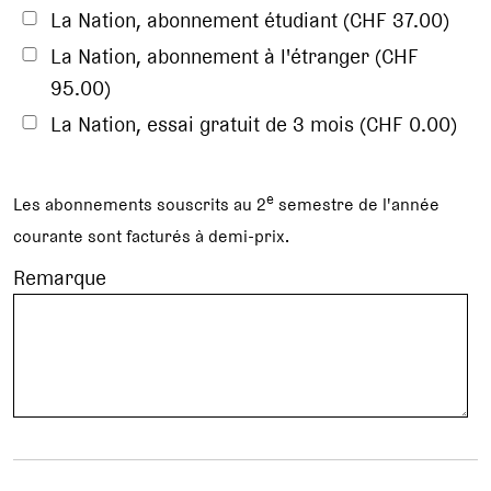
La Nation, abonnement étudiant (CHF 37.00)
La Nation, abonnement à l'étranger (CHF
95.00)
La Nation, essai gratuit de 3 mois (CHF 0.00)
e
Les abonnements souscrits au 2
semestre de l'année
courante sont facturés à demi-prix.
Remarque