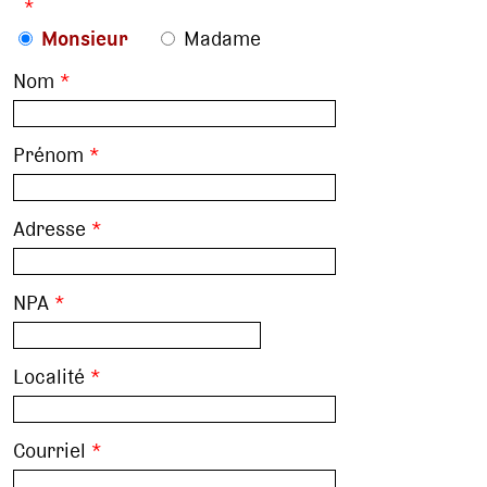
*
Monsieur
Madame
Nom
*
Prénom
*
Adresse
*
NPA
*
Localité
*
Courriel
*