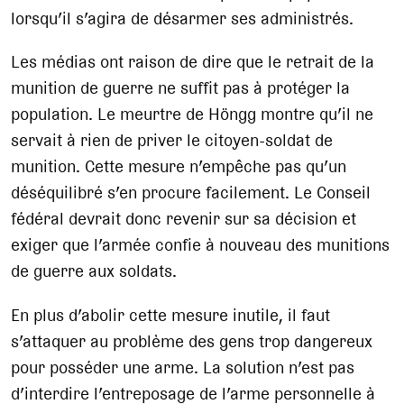
lorsqu’il s’agira de désarmer ses administrés.
Les médias ont raison de dire que le retrait de la
munition de guerre ne suffit pas à protéger la
population. Le meurtre de Höngg montre qu’il ne
servait à rien de priver le citoyen-soldat de
munition. Cette mesure n’empêche pas qu’un
déséquilibré s’en procure facilement. Le Conseil
fédéral devrait donc revenir sur sa décision et
exiger que l’armée confie à nouveau des munitions
de guerre aux soldats.
En plus d’abolir cette mesure inutile, il faut
s’attaquer au problème des gens trop dangereux
pour posséder une arme. La solution n’est pas
d’interdire l’entreposage de l’arme personnelle à