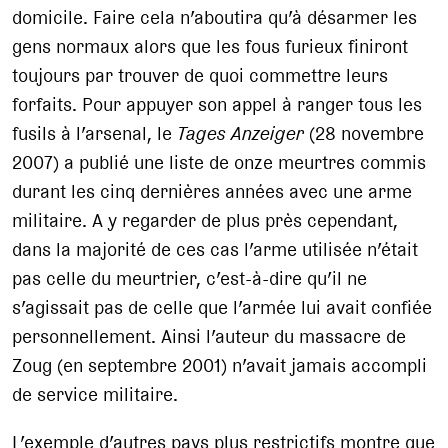
domicile. Faire cela n’aboutira qu’à désarmer les
gens normaux alors que les fous furieux finiront
toujours par trouver de quoi commettre leurs
forfaits. Pour appuyer son appel à ranger tous les
fusils à l’arsenal, le
Tages Anzeiger
(28 novembre
2007) a publié une liste de onze meurtres commis
durant les cinq dernières années avec une arme
militaire. A y regarder de plus près cependant,
dans la majorité de ces cas l’arme utilisée n’était
pas celle du meurtrier, c’est-à-dire qu’il ne
s’agissait pas de celle que l’armée lui avait confiée
personnellement. Ainsi l’auteur du massacre de
Zoug (en septembre 2001) n’avait jamais accompli
de service militaire.
L’exemple d’autres pays plus restrictifs montre que