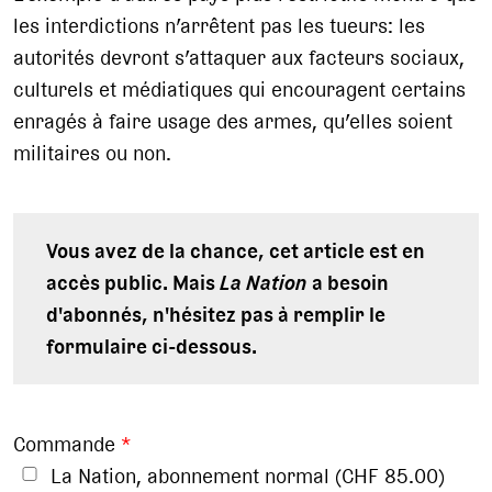
les interdictions n’arrêtent pas les tueurs: les
autorités devront s’attaquer aux facteurs sociaux,
culturels et médiatiques qui encouragent certains
enragés à faire usage des armes, qu’elles soient
militaires ou non.
Vous avez de la chance, cet article est en
accès public. Mais
La Nation
a besoin
d'abonnés, n'hésitez pas à remplir le
formulaire ci-dessous.
Commande
*
La Nation, abonnement normal (CHF 85.00)