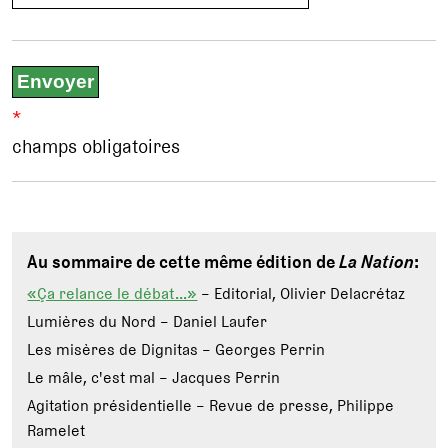
*
champs obligatoires
Au sommaire de cette même édition de
La Nation
:
«Ça relance le débat…»
– Editorial, Olivier Delacrétaz
Lumières du Nord – Daniel Laufer
Les misères de Dignitas – Georges Perrin
Le mâle, c'est mal – Jacques Perrin
Agitation présidentielle – Revue de presse, Philippe
Ramelet