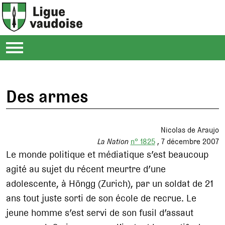
Des armes
Nicolas de Araujo
La Nation
n° 1825
7 décembre 2007
Le monde politique et médiatique s’est beaucoup
agité au sujet du récent meurtre d’une
adolescente, à Höngg (Zurich), par un soldat de 21
ans tout juste sorti de son école de recrue. Le
jeune homme s’est servi de son fusil d’assaut