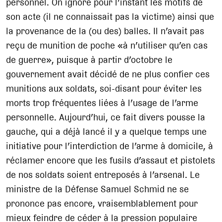
personnel. On ignore pour l’instant les motifs de
son acte (il ne connaissait pas la victime) ainsi que
la provenance de la (ou des) balles. Il n’avait pas
reçu de munition de poche «à n’utiliser qu’en cas
de guerre», puisque à partir d’octobre le
gouvernement avait décidé de ne plus confier ces
munitions aux soldats, soi-disant pour éviter les
morts trop fréquentes liées à l’usage de l’arme
personnelle. Aujourd’hui, ce fait divers pousse la
gauche, qui a déjà lancé il y a quelque temps une
initiative pour l’interdiction de l’arme à domicile, à
réclamer encore que les fusils d’assaut et pistolets
de nos soldats soient entreposés à l’arsenal. Le
ministre de la Défense Samuel Schmid ne se
prononce pas encore, vraisemblablement pour
mieux feindre de céder à la pression populaire