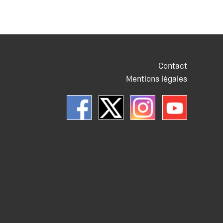
Contact
Mentions légales