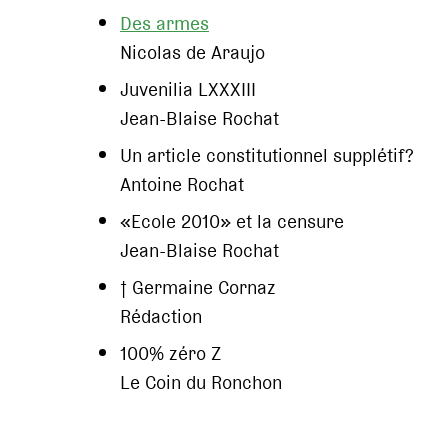
Des armes
Nicolas de Araujo
Juvenilia LXXXIII
Jean-Blaise Rochat
Un article constitutionnel supplétif?
Antoine Rochat
«Ecole 2010» et la censure
Jean-Blaise Rochat
† Germaine Cornaz
Rédaction
100% zéro Z
Le Coin du Ronchon