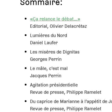
Sommaire:
«Ça relance le débat…»
Editorial, Olivier Delacrétaz
Lumières du Nord
Daniel Laufer
Les misères de Dignitas
Georges Perrin
Le mâle, c'est mal
Jacques Perrin
Agitation présidentielle
Revue de presse, Philippe Ramelet
Du caprice de Marianne à l'appétit de J
Revue de presse, Philippe Ramelet