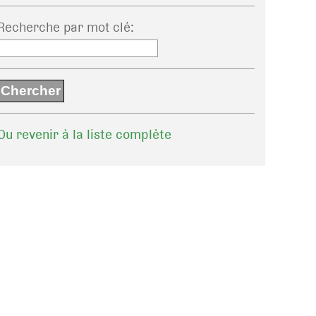
Recherche par mot clé
:
Ou revenir à la liste complète