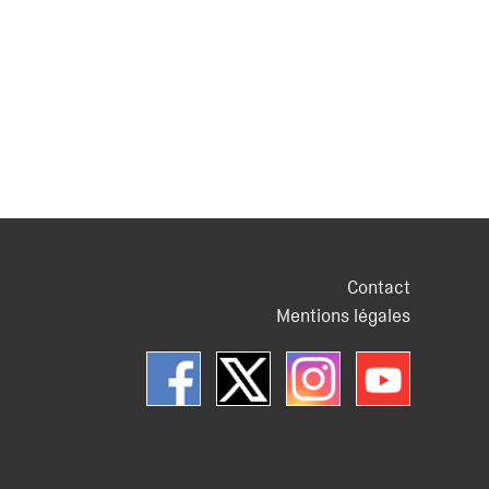
Contact
Mentions légales