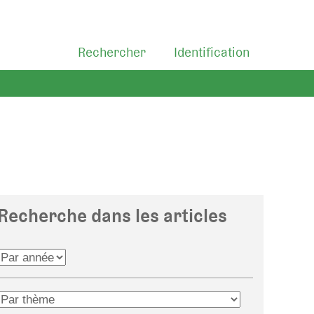
Rechercher
Identification
Recherche dans les articles