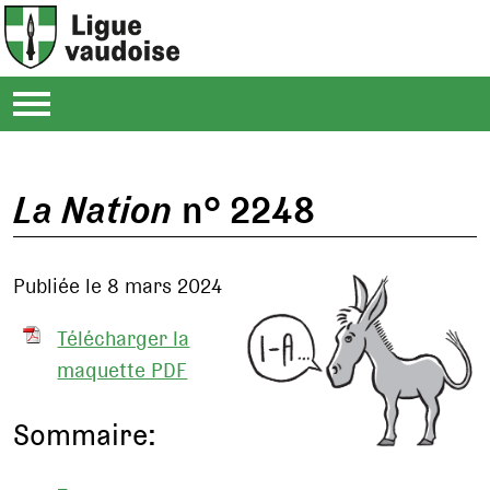
La Nation
n° 2248
Publiée le 8 mars 2024
Télécharger la
maquette PDF
Sommaire: