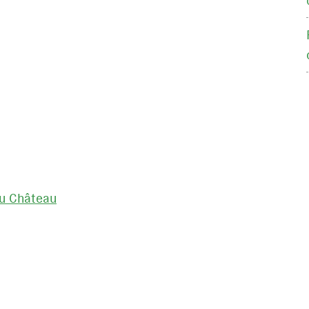
au Château