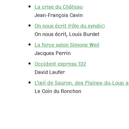
La crise du Château
Jean-François Cavin
On nous écrit (rôle du syndic)
On nous écrit, Louis Burdet
La force selon Simone Weil
Jacques Perrin
Occident express 132
David Laufer
L’œil de Sauron, des Plaines-du-Loup 
Le Coin du Ronchon