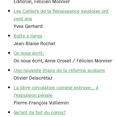
Editorial, Félicien Monnier
Les Cahiers de la Renaissance vaudoise ont
cent ans
Yves Gerhard
Boîte à livres
Jean-Blaise Rochat
On nous écrit:
On nous écrit, Anne Croset / Félicien Monnier
Une nouvelle étape de la réforme scolaire
Olivier Delacrétaz
La libre circulation comme entrave… à
l’expulsion pénale
Pierre-François Vulliemin
Qu’ont-ils fait du corps?