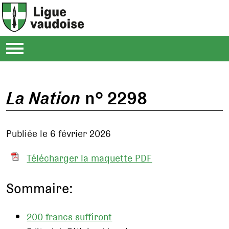
La Nation
n° 2298
Publiée le 6 février 2026
Télécharger la maquette PDF
Sommaire:
200 francs suffiront