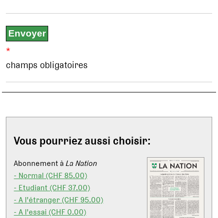
*
champs obligatoires
Vous pourriez aussi choisir:
Abonnement à
La Nation
- Normal (CHF 85.00)
- Etudiant (CHF 37.00)
- A l'étranger (CHF 95.00)
- A l'essai (CHF 0.00)