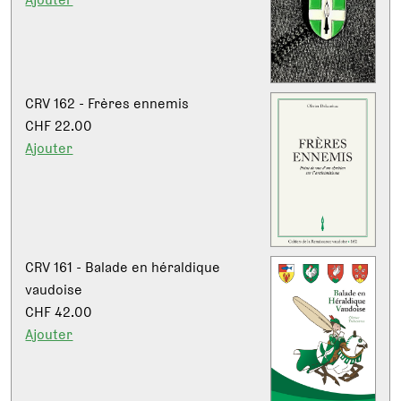
CRV 162 - Frères ennemis
CHF 22.00
Ajouter
CRV 161 - Balade en héraldique
vaudoise
CHF 42.00
Ajouter