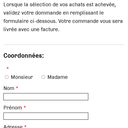
Lorsque la sélection de vos achats est achevée,
validez votre dommande en remplissant le
formulaire ci-dessous. Votre commande vous sera
livrée avec une facture.
Coordonnées:
*
Monsieur
Madame
Nom
*
Prénom
*
Adresse
*