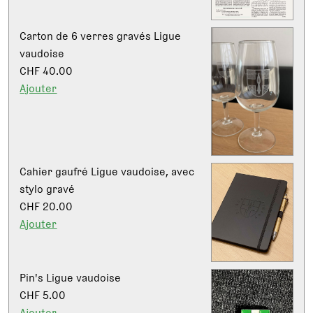
Carton de 6 verres gravés Ligue
vaudoise
CHF 40.00
Ajouter
Cahier gaufré Ligue vaudoise, avec
stylo gravé
CHF 20.00
Ajouter
Pin's Ligue vaudoise
CHF 5.00
Ajouter