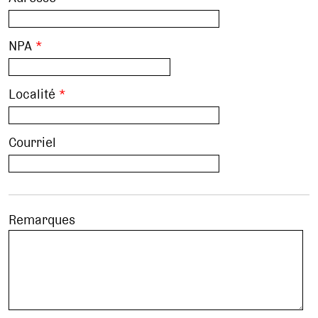
NPA
*
Localité
*
Courriel
Remarques